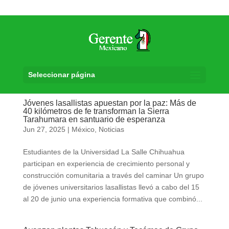
Seleccionar página
Jóvenes lasallistas apuestan por la paz: Más de
40 kilómetros de fe transforman la Sierra
Tarahumara en santuario de esperanza
Jun 27, 2025
|
México
,
Noticias
Estudiantes de la Universidad La Salle Chihuahua
participan en experiencia de crecimiento personal y
construcción comunitaria a través del caminar Un grupo
de jóvenes universitarios lasallistas llevó a cabo del 15
al 20 de junio una experiencia formativa que combinó...