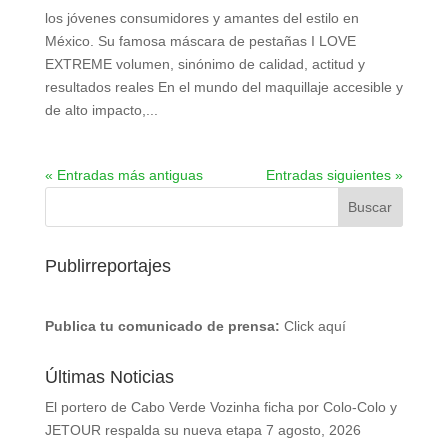
los jóvenes consumidores y amantes del estilo en
México. Su famosa máscara de pestañas I LOVE
EXTREME volumen, sinónimo de calidad, actitud y
resultados reales En el mundo del maquillaje accesible y
de alto impacto,...
« Entradas más antiguas
Entradas siguientes »
Publirreportajes
Publica tu comunicado de prensa:
Click aquí
Últimas Noticias
El portero de Cabo Verde Vozinha ficha por Colo-Colo y
JETOUR respalda su nueva etapa
7 agosto, 2026