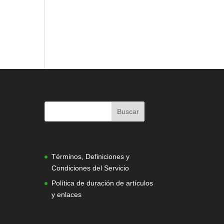
|
Términos, Definiciones y
Condiciones del Servicio
Política de duración de artículos
y enlaces