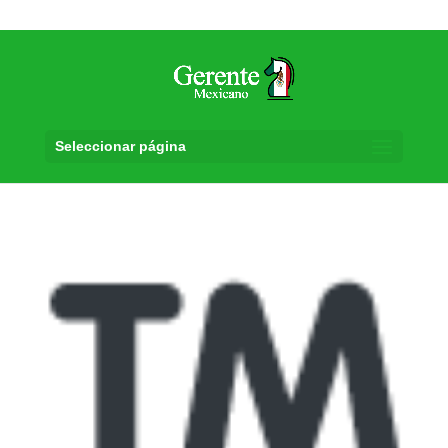
Seleccionar página