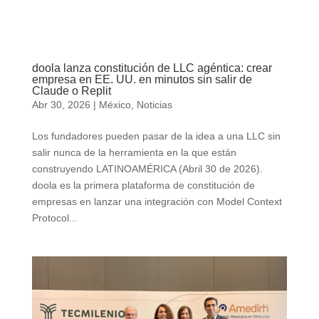
doola lanza constitución de LLC agéntica: crear
empresa en EE. UU. en minutos sin salir de
Claude o Replit
Abr 30, 2026
|
México
,
Noticias
Los fundadores pueden pasar de la idea a una LLC sin
salir nunca de la herramienta en la que están
construyendo LATINOAMÉRICA (Abril 30 de 2026).
doola es la primera plataforma de constitución de
empresas en lanzar una integración con Model Context
Protocol...