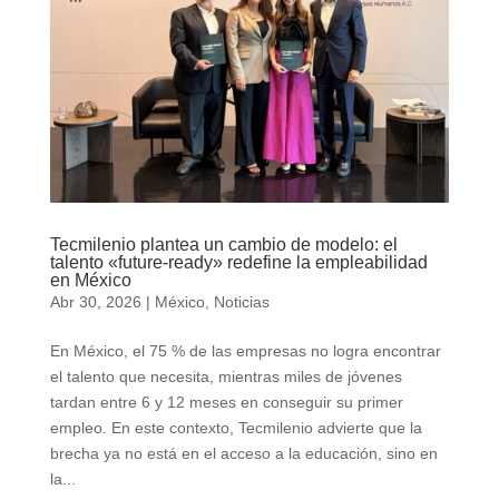
Tecmilenio plantea un cambio de modelo: el
talento «future-ready» redefine la empleabilidad
en México
Abr 30, 2026
|
México
,
Noticias
En México, el 75 % de las empresas no logra encontrar
el talento que necesita, mientras miles de jóvenes
tardan entre 6 y 12 meses en conseguir su primer
empleo. En este contexto, Tecmilenio advierte que la
brecha ya no está en el acceso a la educación, sino en
la...