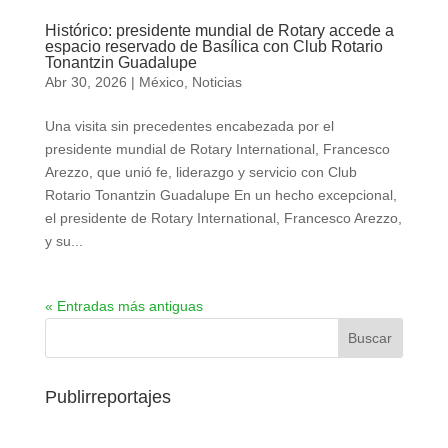
Histórico: presidente mundial de Rotary accede a
espacio reservado de Basílica con Club Rotario
Tonantzin Guadalupe
Abr 30, 2026
|
México
,
Noticias
Una visita sin precedentes encabezada por el
presidente mundial de Rotary International, Francesco
Arezzo, que unió fe, liderazgo y servicio con Club
Rotario Tonantzin Guadalupe En un hecho excepcional,
el presidente de Rotary International, Francesco Arezzo,
y su...
« Entradas más antiguas
Publirreportajes