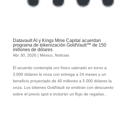
Datavault AI y Kings Mine Capital acuerdan
programa de tokenización GoldVault™ de 150
millones de dólares
Abr 30, 2026
|
México
,
Noticias
El acuerdo contempla oro físico valorado en torno a
3.000 dólares la onza con entrega a 24 meses y un
beneficio proyectado de 40 millones a 5.000 dólares la
onza. Los tókenes GoldVault se emitirán con descuento
sobre el precio spot e incluirán un flujo de regalías...