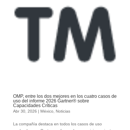
OMP, entre los dos mejores en los cuatro casos de
uso del informe 2026 Gartner® sobre
Capacidades Críticas
Abr 30, 2026
|
México
,
Noticias
La compañía destaca en todos los casos de uso