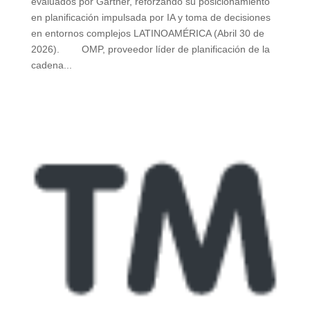
evaluados por Gartner, reforzando su posicionamiento
en planificación impulsada por IA y toma de decisiones
en entornos complejos LATINOAMÉRICA (Abril 30 de
2026). OMP, proveedor líder de planificación de la
cadena...