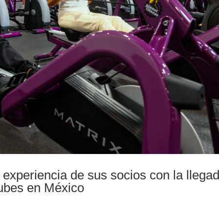
a experiencia de sus socios con la llega
lubes en México