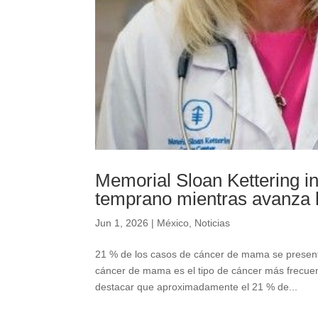
Memorial Sloan Kettering i
temprano mientras avanza 
Jun 1, 2026
|
México
,
Noticias
21 % de los casos de cáncer de mama se present
cáncer de mama es el tipo de cáncer más frecuen
destacar que aproximadamente el 21 % de...