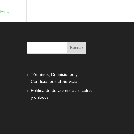
tes »
|
Términos, Definiciones y
Condiciones del Servicio
Política de duración de artículos
y enlaces