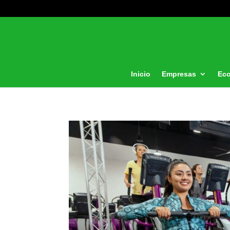
Inicio
Empresas
Ec