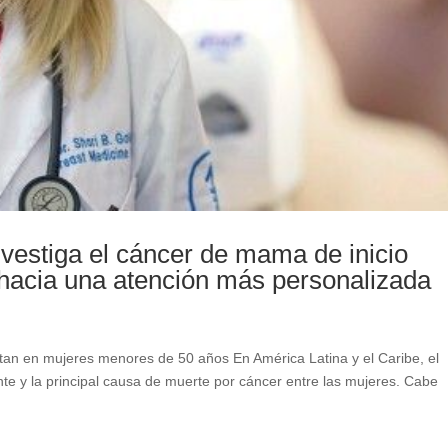
nvestiga el cáncer de mama de inicio
hacia una atención más personalizada
an en mujeres menores de 50 años En América Latina y el Caribe, el
te y la principal causa de muerte por cáncer entre las mujeres. Cabe