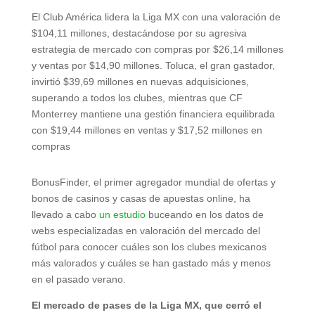
El Club América lidera la Liga MX con una valoración de
$104,11 millones, destacándose por su agresiva
estrategia de mercado con compras por $26,14 millones
y ventas por $14,90 millones. Toluca, el gran gastador,
invirtió $39,69 millones en nuevas adquisiciones,
superando a todos los clubes, mientras que CF
Monterrey mantiene una gestión financiera equilibrada
con $19,44 millones en ventas y $17,52 millones en
compras
BonusFinder, el primer agregador mundial de ofertas y
bonos de casinos y casas de apuestas online, ha
llevado a cabo
un estudio
buceando en los datos de
webs especializadas en valoración del mercado del
fútbol para conocer cuáles son los clubes mexicanos
más valorados y cuáles se han gastado más y menos
en el pasado verano.
El mercado de pases de la Liga MX, que cerró el