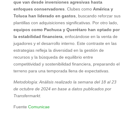
que van desde inversiones agresivas hasta
enfoques conservadores
. Clubes como
América y
Toluca han liderado en gastos
, buscando reforzar sus
plantillas con adquisiciones significativas. Por otro lado,
equipos como Pachuca y Querétaro han optado por
la estabilidad financiera
, enfocándose en la venta de
jugadores y el desarrollo interno. Este contraste en las
estrategias refleja la diversidad en la gestión de
recursos y la búsqueda de equilibrio entre
competitividad y sostenibilidad financiera, preparando el
terreno para una temporada llena de expectativas.
Metodología: Análisis realizado la semana del 18 al 23
de octubre de 2024 en base a datos publicados por
Transfermarkt.
Fuente
Comunicae