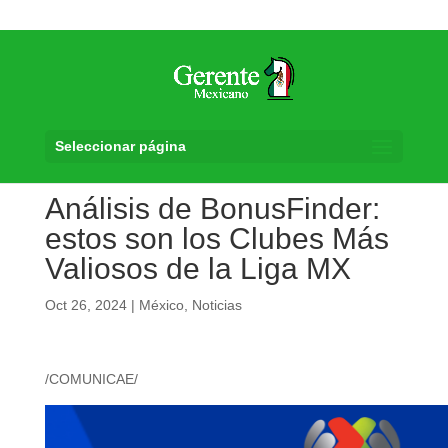
Seleccionar página
Análisis de BonusFinder:
estos son los Clubes Más
Valiosos de la Liga MX
Oct 26, 2024
|
México
,
Noticias
/COMUNICAE/