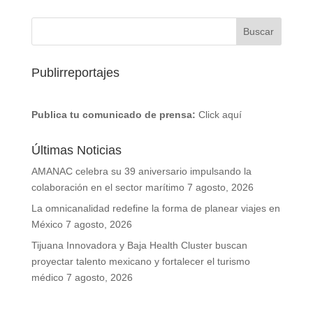
Publirreportajes
Publica tu comunicado de prensa:
Click aquí
Últimas Noticias
AMANAC celebra su 39 aniversario impulsando la
colaboración en el sector marítimo
7 agosto, 2026
La omnicanalidad redefine la forma de planear viajes en
México
7 agosto, 2026
Tijuana Innovadora y Baja Health Cluster buscan
proyectar talento mexicano y fortalecer el turismo
médico
7 agosto, 2026