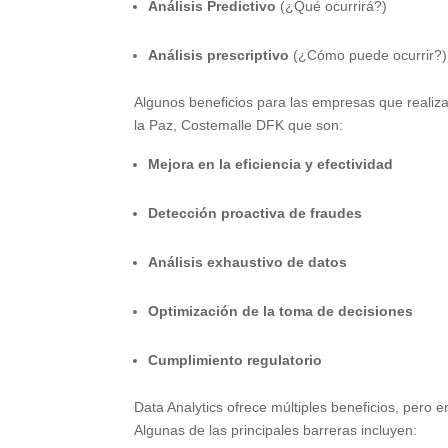
Análisis Predictivo
(¿Qué ocurrirá?)
Análisis prescriptivo
(¿Cómo puede ocurrir?)
Algunos beneficios para las empresas que realiza
la Paz, Costemalle DFK que son:
Mejora en la eficiencia y efectividad
Detección proactiva de fraudes
Análisis exhaustivo de datos
Optimización de la toma de decisiones
Cumplimiento regulatorio
Data Analytics ofrece múltiples beneficios, pero 
Algunas de las principales barreras incluyen: