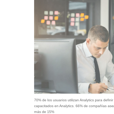
70% de los usuarios utilizan Analytics para defi
capacitados en Analytics. 66% de compañías ase
más de 15%