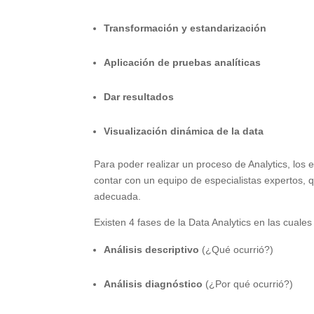
Transformación y estandarización
Aplicación de pruebas analíticas
Dar resultados
Visualización dinámica de la data
Para poder realizar un proceso de Analytics, los 
contar con un equipo de especialistas expertos, 
adecuada.
Existen 4 fases de la Data Analytics en las cuale
Análisis descriptivo
(¿Qué ocurrió?)
Análisis diagnóstico
(¿Por qué ocurrió?)