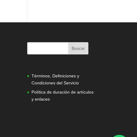
|
Términos, Definiciones y
Condiciones del Servicio
Política de duración de artículos
y enlaces