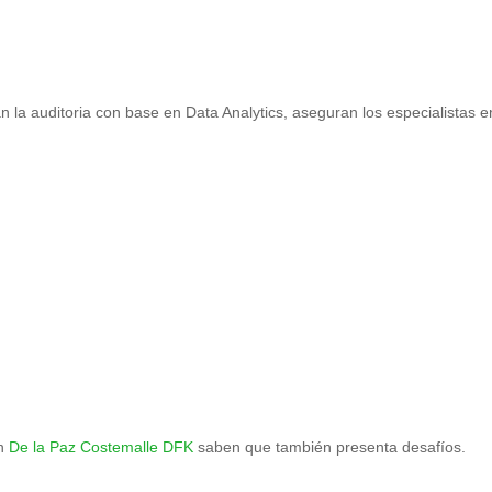
n la auditoria con base en Data Analytics, aseguran los especialistas 
en
De la Paz Costemalle DFK
saben que también presenta desafíos.