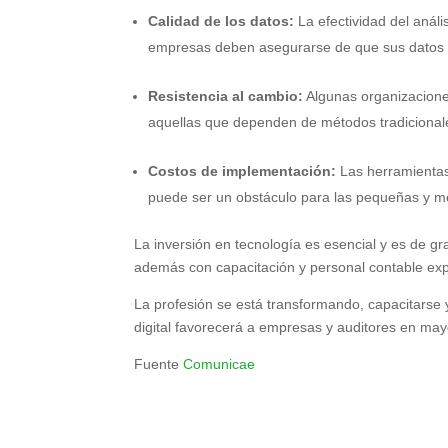
Calidad de los datos:
La efectividad del análi
empresas deben asegurarse de que sus datos 
Resistencia al cambio:
Algunas organizacione
aquellas que dependen de métodos tradicional
Costos de implementación:
Las herramientas 
puede ser un obstáculo para las pequeñas y 
La inversión en tecnología es esencial y es de gra
además con capacitación y personal contable exp
La profesión se está transformando, capacitarse 
digital favorecerá a empresas y auditores en may
Fuente
Comunicae