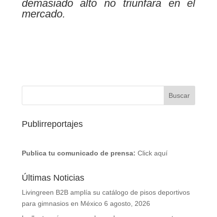
demasiado alto no triunfara en el
mercado.
Publirreportajes
Publica tu comunicado de prensa:
Click aquí
Últimas Noticias
Livingreen B2B amplía su catálogo de pisos deportivos
para gimnasios en México
6 agosto, 2026