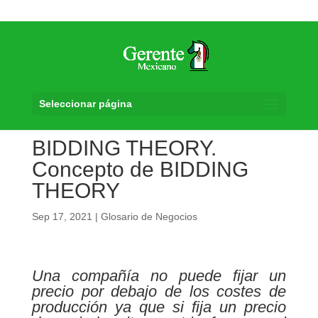
Seleccionar página
BIDDING THEORY.
Concepto de BIDDING
THEORY
Sep 17, 2021
|
Glosario de Negocios
Una compañía no puede fijar un
precio por debajo de los costes de
producción ya que si fija un precio