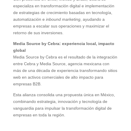
especializa en transformación digital e implementación
de estrategias de crecimiento basadas en tecnología,
automatización e
inbound marketing
, ayudando a
empresas a escalar sus operaciones y maximizar el
retorno de sus inversiones.
Media Source by Cebra: experiencia local, impacto
global
Media Source by Cebra es el resultado de la integración
entre Cebra y Media Source, agencia mexicana con
más de una década de experiencia transformando sitios
web en activos comerciales de alto impacto para
empresas B2B.
Esta alianza consolida una propuesta única en México,
combinando estrategia, innovación y tecnología de
vanguardia para impulsar la transformación digital de
empresas en toda la región.