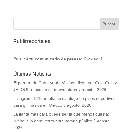
Publirreportajes
Publica tu comunicado de prensa:
Click aquí
Últimas Noticias
El portero de Cabo Verde Vozinha ficha por Colo-Colo y
JETOUR respalda su nueva etapa
7 agosto, 2026
Livingreen B2B amplía su catálogo de pisos deportivos
para gimnasios en México
6 agosto, 2026
La llanta más cara puede ser la que menos cuesta:
Michelin lo demuestra ante notario público
6 agosto,
2026