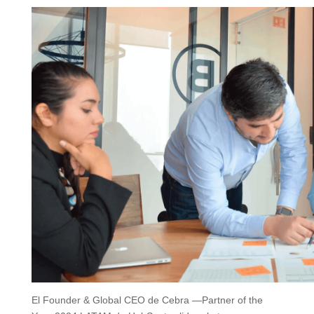
El Founder & Global CEO de Cebra —Partner of the