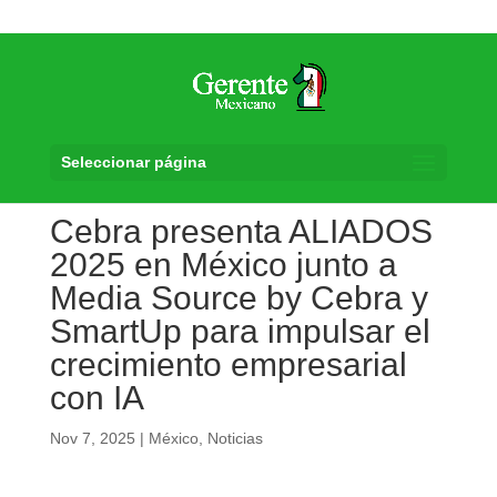
Seleccionar página
Cebra presenta ALIADOS
2025 en México junto a
Media Source by Cebra y
SmartUp para impulsar el
crecimiento empresarial
con IA
Nov 7, 2025
|
México
,
Noticias