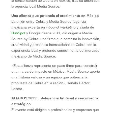
la consolidación de Cebra en México, tras su unión con
la agencia local Media Source.
Una alianza que potencia el crecimiento en México
La unión entre Cebra y Media Source, agencia
mexicana experta en
inbound marketing
y aliada de
HubSpot
y Google desde 2011, dio origen a Media
Source by Cebra: una firma que combina la innovación,
creatividad y presencia internacional de Cebra con la
experiencia local y profundo conocimiento del mercado
mexicano de Media Source.
«Esta alianza representa un paso firme para construir
una marca de impacto en México. Media Source aporta
una historia valiosa y un equipo que potencia la
propuesta de Cebra en la región», señaló Héctor
Lascar.
ALIADOS 2025: Inteligencia Artificial y crecimiento
estratégico
El evento está dirigido a profesionales y empresas que