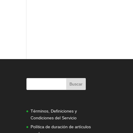
|
Términos, Definiciones y
Condiciones del Servicio
Política de duración de artículos