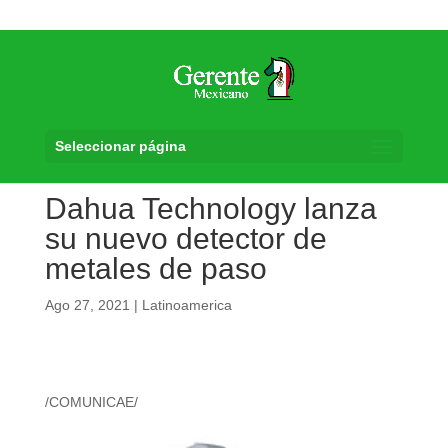
Seleccionar página
Dahua Technology lanza
su nuevo detector de
metales de paso
Ago 27, 2021
|
Latinoamerica
/COMUNICAE/