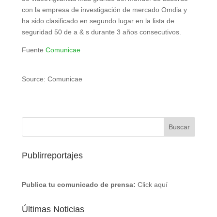
con la empresa de investigación de mercado Omdia y
ha sido clasificado en segundo lugar en la lista de
seguridad 50 de a & s durante 3 años consecutivos.
Fuente
Comunicae
Source: Comunicae
Publirreportajes
Publica tu comunicado de prensa:
Click aquí
Últimas Noticias