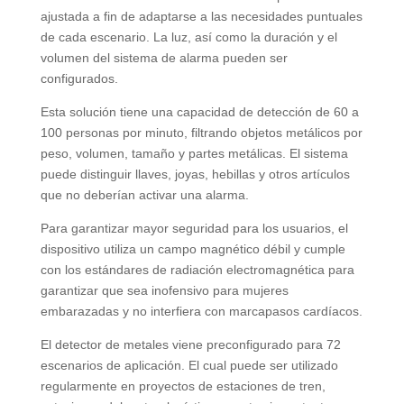
ajustada a fin de adaptarse a las necesidades puntuales
de cada escenario. La luz, así como la duración y el
volumen del sistema de alarma pueden ser
configurados.
Esta solución tiene una capacidad de detección de 60 a
100 personas por minuto, filtrando objetos metálicos por
peso, volumen, tamaño y partes metálicas. El sistema
puede distinguir llaves, joyas, hebillas y otros artículos
que no deberían activar una alarma.
Para garantizar mayor seguridad para los usuarios, el
dispositivo utiliza un campo magnético débil y cumple
con los estándares de radiación electromagnética para
garantizar que sea inofensivo para mujeres
embarazadas y no interfiera con marcapasos cardíacos.
El detector de metales viene preconfigurado para 72
escenarios de aplicación. El cual puede ser utilizado
regularmente en proyectos de estaciones de tren,