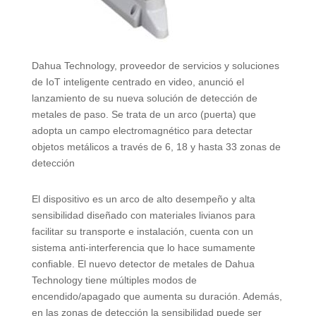
Dahua Technology, proveedor de servicios y soluciones
de IoT inteligente centrado en video, anunció el
lanzamiento de su nueva solución de detección de
metales de paso. Se trata de un arco (puerta) que
adopta un campo electromagnético para detectar
objetos metálicos a través de 6, 18 y hasta 33 zonas de
detección
El dispositivo es un arco de alto desempeño y alta
sensibilidad diseñado con materiales livianos para
facilitar su transporte e instalación, cuenta con un
sistema anti-interferencia que lo hace sumamente
confiable. El nuevo detector de metales de Dahua
Technology tiene múltiples modos de
encendido/apagado que aumenta su duración. Además,
en las zonas de detección la sensibilidad puede ser