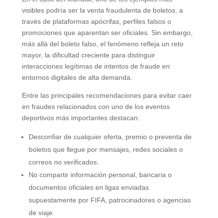
visibles podría ser la venta fraudulenta de boletos, a
través de plataformas apócrifas, perfiles falsos o
promociones que aparentan ser oficiales. Sin embargo,
más allá del boleto falso, el fenómeno refleja un reto
mayor, la dificultad creciente para distinguir
interacciones legítimas de intentos de fraude en
entornos digitales de alta demanda.
Entre las principales recomendaciones para evitar caer
en fraudes relacionados con uno de los eventos
deportivos más importantes destacan:
Desconfiar de cualquier oferta, premio o preventa de
boletos que llegue por mensajes, redes sociales o
correos no verificados.
No compartir información personal, bancaria o
documentos oficiales en ligas enviadas
supuestamente por FIFA, patrocinadores o agencias
de viaje.