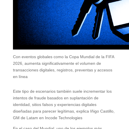
Con eventos globales como la Copa Mundial de la FIFA
2026, aumenta significativamente el volumen de
transacciones digitales, registros, preventas y accesos
en línea
Este tipo de escenarios también suele incrementar los
intentos de fraude basados en suplantación de
identidad, sitios falsos y experiencias digitales
diseñadas para parecer legítimas, explica Iñigo Castillo,
GM de Latam en Incode Technologies
En el caso del Mundial, uno de los ejemplos más