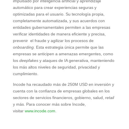
impulsado por inteligencia artificial y aprendizaje
automático para crear experiencias seguras y
optimizadas para el usuario. Su tecnología propia,
completamente automatizada, y sus acuerdos con
entidades gubernamentales permiten a las empresas
verificar identidades de manera eficiente y precisa,
prevenir el fraude y agilizar los procesos de
onboarding.
Esta estrategia única permite que las
empresas se anticipen a amenazas emergentes, como
los
deepfakes
y ataques de IA generativa, manteniendo
los más altos niveles de seguridad, privacidad y
cumplimiento.
Incode ha recaudado más de 250M USD en inversión y
cuenta con la confianza de empresas globales en los
sectores de servicios financieros, gobierno, salud,
retail
y más. Para conocer más sobre Incode,
visitar
www.incode.com
.