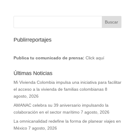
Publirreportajes
Publica tu comunicado de prensa:
Click aquí
Últimas Noticias
Mi Vivienda Colombia impulsa una iniciativa para facilitar
el acceso a la vivienda de familias colombianas
8
agosto, 2026
AMANAC celebra su 39 aniversario impulsando la
colaboración en el sector marítimo
7 agosto, 2026
La omnicanalidad redefine la forma de planear viajes en
México
7 agosto, 2026