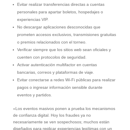
Evitar realizar transferencias directas a cuentas
personales para apartar boletos, hospedajes o
experiencias VIP.
No descargar aplicaciones desconocidas que
prometen accesos exclusivos, transmisiones gratuitas
o premios relacionados con el torneo.
Verificar siempre que los sitios web sean oficiales y
cuenten con protocolos de seguridad.
Activar autenticación multifactor en cuentas
bancarias, correos y plataformas de viaje.
Evitar conectarse a redes Wi-Fi públicas para realizar
pagos o ingresar información sensible durante
eventos y partidos.
«Los eventos masivos ponen a prueba los mecanismos
de confianza digital. Hoy los fraudes ya no
necesariamente se ven sospechosos; muchos están
diseñados para replicar experiencias legítimas con un