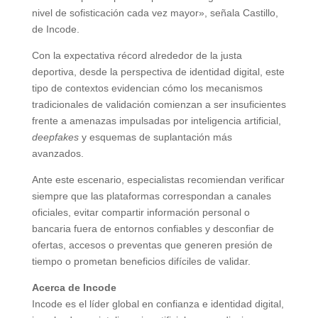
nivel de sofisticación cada vez mayor», señala Castillo,
de Incode.
Con la expectativa récord alrededor de la justa
deportiva, desde la perspectiva de identidad digital, este
tipo de contextos evidencian cómo los mecanismos
tradicionales de validación comienzan a ser insuficientes
frente a amenazas impulsadas por inteligencia artificial,
deepfakes
y esquemas de suplantación más
avanzados.
Ante este escenario, especialistas recomiendan verificar
siempre que las plataformas correspondan a canales
oficiales, evitar compartir información personal o
bancaria fuera de entornos confiables y desconfiar de
ofertas, accesos o preventas que generen presión de
tiempo o prometan beneficios difíciles de validar.
Acerca de Incode
Incode es el líder global en confianza e identidad digital,