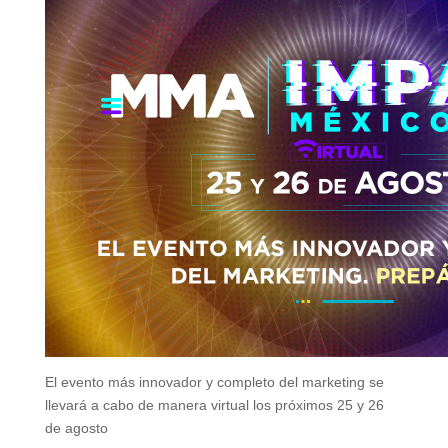
El evento más innovador y completo del marketing se
llevará a cabo de manera virtual los próximos 25 y 26
de agosto