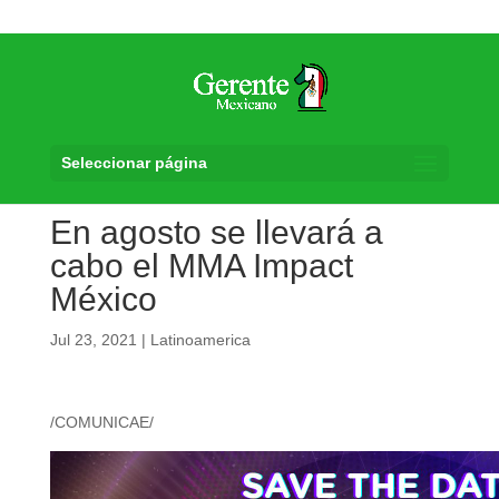
Seleccionar página
En agosto se llevará a
cabo el MMA Impact
México
Jul 23, 2021
|
Latinoamerica
/COMUNICAE/