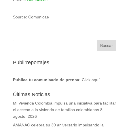
Source: Comunicae
Publirreportajes
Publica tu comunicado de prensa:
Click aquí
Últimas Noticias
Mi Vivienda Colombia impulsa una iniciativa para facilitar
el acceso a la vivienda de familias colombianas
8
agosto, 2026
AMANAC celebra su 39 aniversario impulsando la