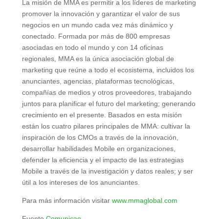
La misión de MMA es permitir a los líderes de marketing
promover la innovación y garantizar el valor de sus
negocios en un mundo cada vez más dinámico y
conectado. Formada por más de 800 empresas
asociadas en todo el mundo y con 14 oficinas
regionales, MMA es la única asociación global de
marketing que reúne a todo el ecosistema, incluidos los
anunciantes, agencias, plataformas tecnológicas,
compañías de medios y otros proveedores, trabajando
juntos para planificar el futuro del marketing; generando
crecimiento en el presente. Basados en esta misión
están los cuatro pilares principales de MMA: cultivar la
inspiración de los CMOs a través de la innovación,
desarrollar habilidades Mobile en organizaciones,
defender la eficiencia y el impacto de las estrategias
Mobile a través de la investigación y datos reales; y ser
útil a los intereses de los anunciantes.
Para más información visitar
www.mmaglobal.com
Fuente
Comunicae