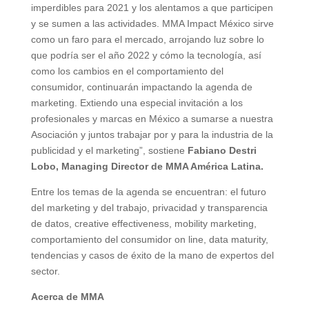
imperdibles para 2021 y los alentamos a que participen
y se sumen a las actividades. MMA Impact México sirve
como un faro para el mercado, arrojando luz sobre lo
que podría ser el año 2022 y cómo la tecnología, así
como los cambios en el comportamiento del
consumidor, continuarán impactando la agenda de
marketing. Extiendo una especial invitación a los
profesionales y marcas en México a sumarse a nuestra
Asociación y juntos trabajar por y para la industria de la
publicidad y el marketing”, sostiene
Fabiano Destri
Lobo, Managing Director de MMA América Latina.
Entre los temas de la agenda se encuentran: el futuro
del marketing y del trabajo, privacidad y transparencia
de datos, creative effectiveness, mobility marketing,
comportamiento del consumidor on line, data maturity,
tendencias y casos de éxito de la mano de expertos del
sector.
Acerca de MMA