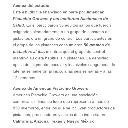
Acerca del estudio
Este estudio fue financiado en parte por
American
Pistachio Growers y los Institutos Nacionales de
Salud.
En él participaron 36 adultos sanos que fueron
asignados aleatoriamente a un grupo de consumo de
pistaches o a un grupo de control. Los participantes en
el grupo de los pistaches consumieron
56 gramos de
pistaches
al día
,
mientras que el grupo de control
mantuvo su dieta habitual sin pistaches. La densidad
óptica del pigmento macular y los niveles sanguíneos de
luteína se midieron al inicio, a las seis semanas y a las
12 semanas.
Acerca de American Pistachio Growers
American Pistachio Growers es una asociación
comercial sin fines de lucro que representa a más de
830 miembros, entre los que se incluyen productores de
pistaches, procesadores y socios de la industria en
California, Arizona, Texas y Nuevo México.