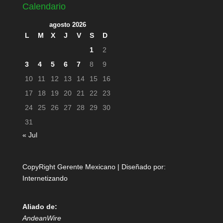
Calendario
agosto 2026
L
M
X
J
V
S
D
1
2
3
4
5
6
7
8
9
10
11
12
13
14
15
16
17
18
19
20
21
22
23
24
25
26
27
28
29
30
31
« Jul
CopyRight Gerente Mexicano | Diseñado por:
Internetizando
Aliado de:
AndeanWire