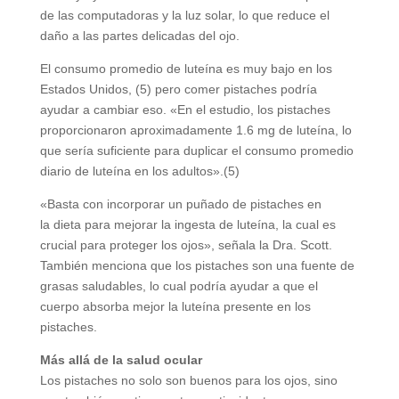
de las computadoras y la luz solar, lo que reduce el
daño a las partes delicadas del ojo.
El consumo promedio de luteína es muy bajo en los
Estados Unidos, (5) pero comer pistaches podría
ayudar a cambiar eso. «En el estudio, los pistaches
proporcionaron aproximadamente 1.6 mg de luteína, lo
que sería suficiente para duplicar el consumo promedio
diario de luteína en los adultos».(5)
«Basta con incorporar un puñado de pistaches en
la dieta para mejorar la ingesta de luteína, la cual es
crucial para proteger los ojos», señala la Dra. Scott.
También menciona que los pistaches son una fuente de
grasas saludables, lo cual podría ayudar a que el
cuerpo absorba mejor la luteína presente en los
pistaches.
Más allá de la salud ocular
Los pistaches no solo son buenos para los ojos, sino