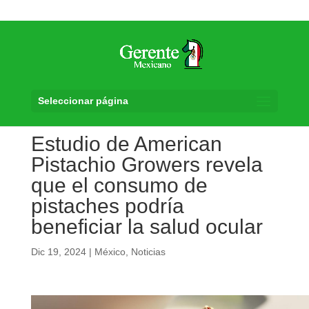
Seleccionar página
Estudio de American
Pistachio Growers revela
que el consumo de
pistaches podría
beneficiar la salud ocular
Dic 19, 2024
|
México
,
Noticias