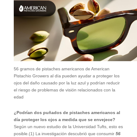
56 gramos de pistaches americanos de American
Pistachio Growers al día pueden ayudar a proteger los
ojos del daño causado por la luz azul y podrían reducir
el riesgo de problemas de visión relacionados con la
edad
¿Podrían dos puñados de pistaches americanos al
día proteger los ojos a medida que se envejece?
Según un nuevo estudio de la Universidad Tufts, esto es
posible.(1) La investigación descubrió que consumir
56