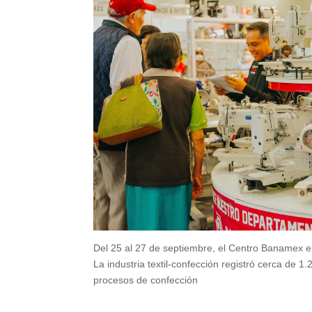
Del 25 al 27 de septiembre, el Centro Banamex en
La industria textil-confección registró cerca de
procesos de confección