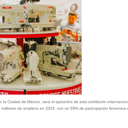
 la Ciudad de México, será el epicentro de esta exhibición internacion
 1.2 millones de empleos en 2024, con un 59% de participación femenina