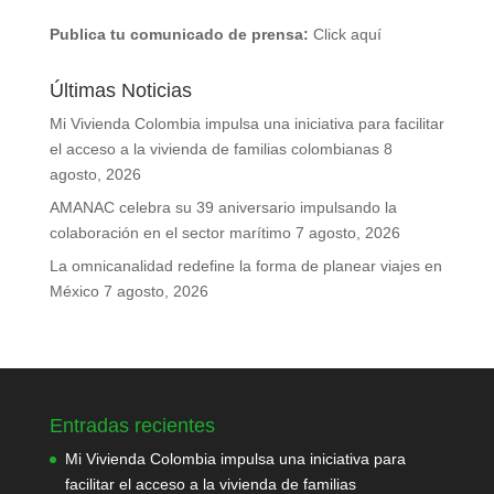
Publica tu comunicado de prensa:
Click aquí
Últimas Noticias
Mi Vivienda Colombia impulsa una iniciativa para facilitar
el acceso a la vivienda de familias colombianas
8
agosto, 2026
AMANAC celebra su 39 aniversario impulsando la
colaboración en el sector marítimo
7 agosto, 2026
La omnicanalidad redefine la forma de planear viajes en
México
7 agosto, 2026
Entradas recientes
Mi Vivienda Colombia impulsa una iniciativa para
facilitar el acceso a la vivienda de familias