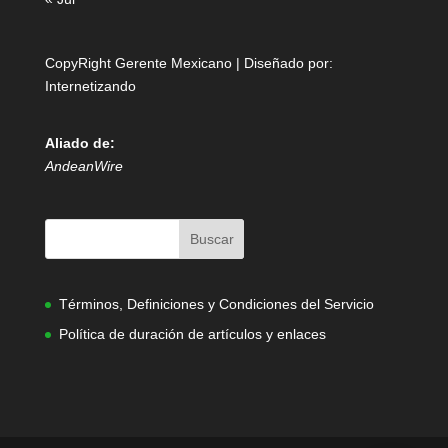
CopyRight Gerente Mexicano | Diseñado por:
Internetizando
Aliado de:
AndeanWire
Términos, Definiciones y Condiciones del Servicio
Política de duración de artículos y enlaces