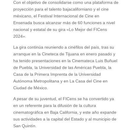
Con el objetivo de consolidarse como una plataforma de
proyección para el talento bajacaliforniano y el cine
méxicano, el Festival Internacional de Cine en
Ensenada busca alcanzar más de 60 funciones a nivel
nacional y estatal de su gira «Lo Mejor del FICens
2024».
La gira continúa reuniendo a cinéfilos del país, tras su
arranque en la Cineteca de Tijuana en enero pasado y
ha tenido presentaciones en la Cinemateca Luis Buñuel
de Puebla, la Universidad de las Américas Puebla, la
Casa de la Primera Imprenta de la Universidad
Autónoma Metropolitana y en La Casa del Cine en
Ciudad de México.
A pesar de su juventud, el FICens se ha convertido ya
en un referente para la difusión de la cultura
cinematográfica en Baja California, y este año expande
sus actividades a la capital del Estado y al municipio de
San Quintín.