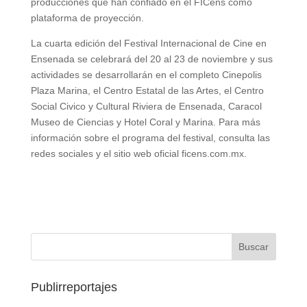
producciones que han confiado en el FICens como
plataforma de proyección.
La cuarta edición del Festival Internacional de Cine en
Ensenada se celebrará del 20 al 23 de noviembre y sus
actividades se desarrollarán en el completo Cinepolis
Plaza Marina, el Centro Estatal de las Artes, el Centro
Social Civico y Cultural Riviera de Ensenada, Caracol
Museo de Ciencias y Hotel Coral y Marina. Para más
información sobre el programa del festival, consulta las
redes sociales y el sitio web oficial ficens.com.mx.
Publirreportajes