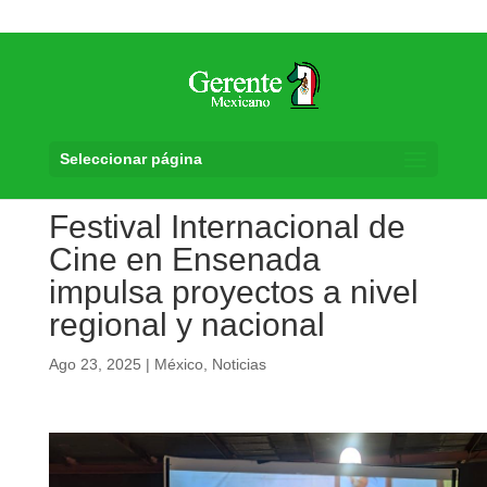
Seleccionar página
Festival Internacional de
Cine en Ensenada
impulsa proyectos a nivel
regional y nacional
Ago 23, 2025
|
México
,
Noticias