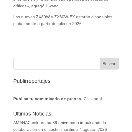
críticos», agregó Hwang.
Las nuevas ZX80W y ZX80W-EX estarán disponibles
globalmente a partir de julio de 2026.
Publirreportajes
Publica tu comunicado de prensa:
Click aquí
Últimas Noticias
AMANAC celebra su 39 aniversario impulsando la
colaboración en el sector marítimo
7 agosto, 2026