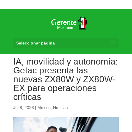
Seleccionar página
IA, movilidad y autonomía:
Getac presenta las
nuevas ZX80W y ZX80W-
EX para operaciones
críticas
Jul 8, 2026
|
México
,
Noticias