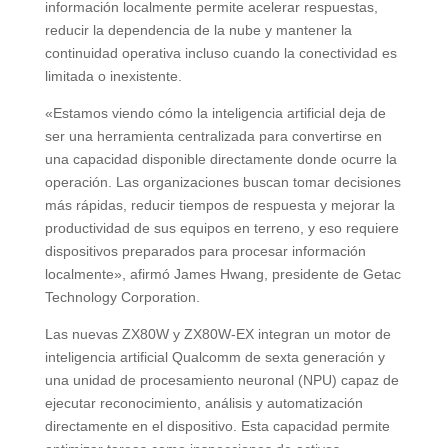
información localmente permite acelerar respuestas,
reducir la dependencia de la nube y mantener la
continuidad operativa incluso cuando la conectividad es
limitada o inexistente.
«Estamos viendo cómo la inteligencia artificial deja de
ser una herramienta centralizada para convertirse en
una capacidad disponible directamente donde ocurre la
operación. Las organizaciones buscan tomar decisiones
más rápidas, reducir tiempos de respuesta y mejorar la
productividad de sus equipos en terreno, y eso requiere
dispositivos preparados para procesar información
localmente», afirmó James Hwang, presidente de Getac
Technology Corporation.
Las nuevas ZX80W y ZX80W-EX integran un motor de
inteligencia artificial Qualcomm de sexta generación y
una unidad de procesamiento neuronal (NPU) capaz de
ejecutar reconocimiento, análisis y automatización
directamente en el dispositivo. Esta capacidad permite