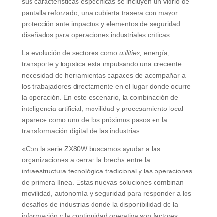
sus características específicas se incluyen un vidrio de
pantalla reforzado, una cubierta trasera con mayor
protección ante impactos y elementos de seguridad
diseñados para operaciones industriales críticas.
La evolución de sectores como
utilities,
energía,
transporte y logística está impulsando una creciente
necesidad de herramientas capaces de acompañar a
los trabajadores directamente en el lugar donde ocurre
la operación. En este escenario, la combinación de
inteligencia artificial, movilidad y procesamiento local
aparece como uno de los próximos pasos en la
transformación digital de las industrias.
«Con la serie ZX80W buscamos ayudar a las
organizaciones a cerrar la brecha entre la
infraestructura tecnológica tradicional y las operaciones
de primera línea. Estas nuevas soluciones combinan
movilidad, autonomía y seguridad para responder a los
desafíos de industrias donde la disponibilidad de la
información y la continuidad operativa son factores