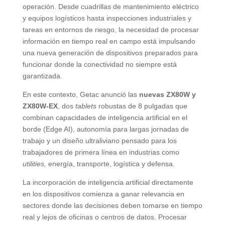
operación. Desde cuadrillas de mantenimiento eléctrico
y equipos logísticos hasta inspecciones industriales y
tareas en entornos de riesgo, la necesidad de procesar
información en tiempo real en campo está impulsando
una nueva generación de dispositivos preparados para
funcionar donde la conectividad no siempre está
garantizada.
En este contexto, Getac anunció las
nuevas ZX80W y
ZX80W-EX
, dos
tablets
robustas de 8 pulgadas que
combinan capacidades de inteligencia artificial en el
borde (Edge AI), autonomía para largas jornadas de
trabajo y un diseño ultraliviano pensado para los
trabajadores de primera línea en industrias como
utilities,
energía, transporte, logística y defensa.
La incorporación de inteligencia artificial directamente
en los dispositivos comienza a ganar relevancia en
sectores donde las decisiones deben tomarse en tiempo
real y lejos de oficinas o centros de datos. Procesar