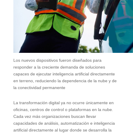
Los nuevos dispositivos fueron diseñados para
responder a la creciente demanda de soluciones
capaces de ejecutar inteligencia artificial directamente
en terreno, reduciendo la dependencia de la nube y de
la conectividad permanente
La transformación digital ya no ocurre únicamente en
oficinas, centros de control o plataformas en la nube.
Cada vez más organizaciones buscan llevar
capacidades de análisis, automatización e inteligencia
artificial directamente al lugar donde se desarrolla la