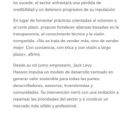
no sucede, el sector enfrentará una pérdida de
credibilidad y un deterioro progresivo de su reputación.
En lugar de fomentar prácticas orientadas al volumen o
al corto plazo, propuso fortalecer alianzas basadas en la
transparencia, el conocimiento técnico y la visión
compartida. «No se trata de vender más, sino de vender
mejor. Con conciencia, con ética y con visión a largo
plazo», afirmó.
Desde su rol como empresario, Jack Levy
Hasson impulsa un modelo de desarrollo centrado en
generar valor sostenible para todas las partes:
desarrolladores, asesores, inversionistas y
comunidades. Su intervención cerró con una invitación a
repensar las prioridades del sector y a construir un
mercado más sólido y profesional.