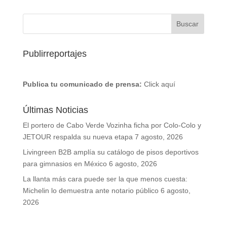
Publirreportajes
Publica tu comunicado de prensa:
Click aquí
Últimas Noticias
El portero de Cabo Verde Vozinha ficha por Colo-Colo y
JETOUR respalda su nueva etapa
7 agosto, 2026
Livingreen B2B amplía su catálogo de pisos deportivos
para gimnasios en México
6 agosto, 2026
La llanta más cara puede ser la que menos cuesta:
Michelin lo demuestra ante notario público
6 agosto,
2026