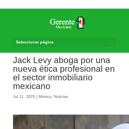
Seleccionar página
Jack Levy aboga por una
nueva ética profesional en
el sector inmobiliario
mexicano
Jul 11, 2025
|
México
,
Noticias