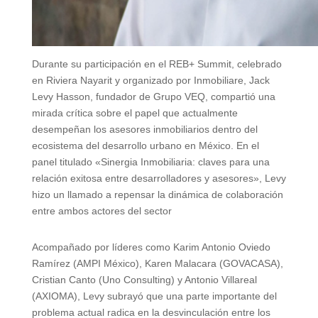
Durante su participación en el REB+ Summit, celebrado
en Riviera Nayarit y organizado por Inmobiliare, Jack
Levy Hasson, fundador de Grupo VEQ, compartió una
mirada crítica sobre el papel que actualmente
desempeñan los asesores inmobiliarios dentro del
ecosistema del desarrollo urbano en México. En el
panel titulado «Sinergia Inmobiliaria: claves para una
relación exitosa entre desarrolladores y asesores», Levy
hizo un llamado a repensar la dinámica de colaboración
entre ambos actores del sector
Acompañado por líderes como Karim Antonio Oviedo
Ramírez (AMPI México), Karen Malacara (GOVACASA),
Cristian Canto (Uno Consulting) y Antonio Villareal
(AXIOMA), Levy subrayó que una parte importante del
problema actual radica en la desvinculación entre los