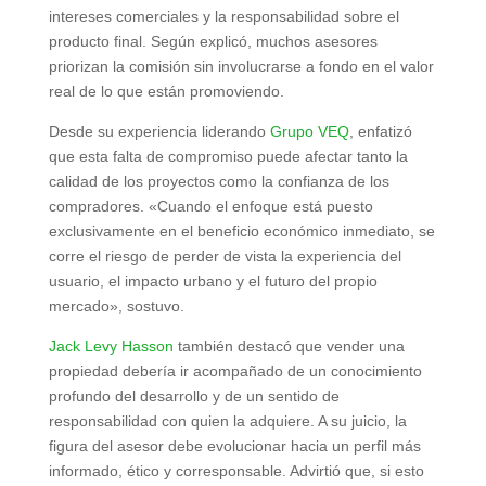
intereses comerciales y la responsabilidad sobre el
producto final. Según explicó, muchos asesores
priorizan la comisión sin involucrarse a fondo en el valor
real de lo que están promoviendo.
Desde su experiencia liderando
Grupo VEQ
, enfatizó
que esta falta de compromiso puede afectar tanto la
calidad de los proyectos como la confianza de los
compradores. «Cuando el enfoque está puesto
exclusivamente en el beneficio económico inmediato, se
corre el riesgo de perder de vista la experiencia del
usuario, el impacto urbano y el futuro del propio
mercado», sostuvo.
Jack Levy Hasson
también destacó que vender una
propiedad debería ir acompañado de un conocimiento
profundo del desarrollo y de un sentido de
responsabilidad con quien la adquiere. A su juicio, la
figura del asesor debe evolucionar hacia un perfil más
informado, ético y corresponsable. Advirtió que, si esto