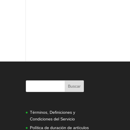
|
Términos, Definiciones y
Condiciones del Servicio
Política de duración de artículos