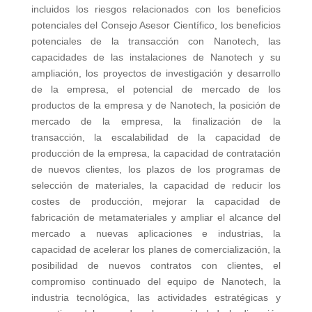
incluidos los riesgos relacionados con los beneficios
potenciales del Consejo Asesor Científico, los beneficios
potenciales de la transacción con Nanotech, las
capacidades de las instalaciones de Nanotech y su
ampliación, los proyectos de investigación y desarrollo
de la empresa, el potencial de mercado de los
productos de la empresa y de Nanotech, la posición de
mercado de la empresa, la finalización de la
transacción, la escalabilidad de la capacidad de
producción de la empresa, la capacidad de contratación
de nuevos clientes, los plazos de los programas de
selección de materiales, la capacidad de reducir los
costes de producción, mejorar la capacidad de
fabricación de metamateriales y ampliar el alcance del
mercado a nuevas aplicaciones e industrias, la
capacidad de acelerar los planes de comercialización, la
posibilidad de nuevos contratos con clientes, el
compromiso continuado del equipo de Nanotech, la
industria tecnológica, las actividades estratégicas y