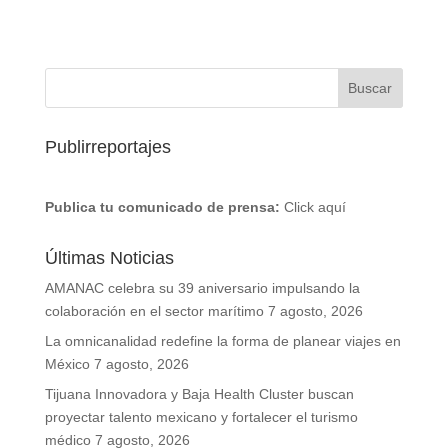
Publirreportajes
Publica tu comunicado de prensa:
Click aquí
Últimas Noticias
AMANAC celebra su 39 aniversario impulsando la
colaboración en el sector marítimo
7 agosto, 2026
La omnicanalidad redefine la forma de planear viajes en
México
7 agosto, 2026
Tijuana Innovadora y Baja Health Cluster buscan
proyectar talento mexicano y fortalecer el turismo
médico
7 agosto, 2026