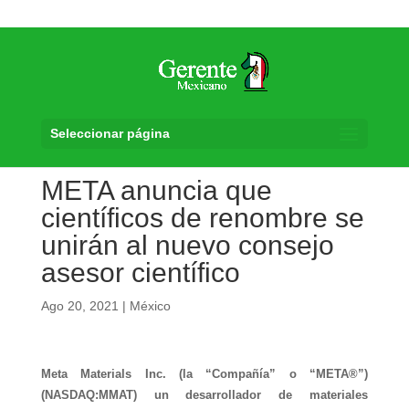
Seleccionar página
META anuncia que
científicos de renombre se
unirán al nuevo consejo
asesor científico
Ago 20, 2021
|
México
Meta Materials Inc. (la “Compañía” o “META®”)
(NASDAQ:MMAT) un desarrollador de materiales