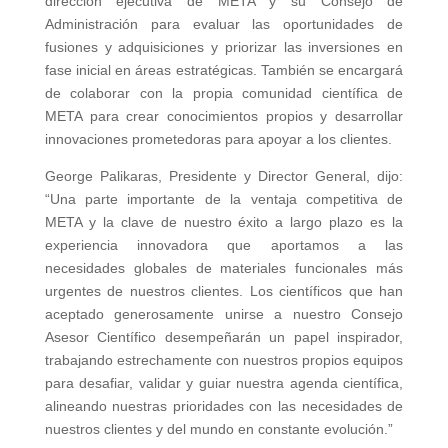
dirección ejecutiva de META y su Consejo de
Administración para evaluar las oportunidades de
fusiones y adquisiciones y priorizar las inversiones en
fase inicial en áreas estratégicas. También se encargará
de colaborar con la propia comunidad científica de
META para crear conocimientos propios y desarrollar
innovaciones prometedoras para apoyar a los clientes.
George Palikaras, Presidente y Director General, dijo:
“Una parte importante de la ventaja competitiva de
META y la clave de nuestro éxito a largo plazo es la
experiencia innovadora que aportamos a las
necesidades globales de materiales funcionales más
urgentes de nuestros clientes. Los científicos que han
aceptado generosamente unirse a nuestro Consejo
Asesor Científico desempeñarán un papel inspirador,
trabajando estrechamente con nuestros propios equipos
para desafiar, validar y guiar nuestra agenda científica,
alineando nuestras prioridades con las necesidades de
nuestros clientes y del mundo en constante evolución.”