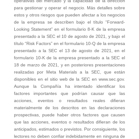
operativas del mercado y la capacidad de la dirección
para gestionar y operar el negocio. Más detalles sobre
estos y otros riesgos que pueden afectar a los negocios
de la empresa se describen bajo el título “Forward-
Looking Statement” en el formulario 8-K de la empresa
presentado a la SEC el 10 de agosto de 2021, y bajo el
título “Risk Factors” en el formulario 10-Q de la empresa
presentado a la SEC el 13 de agosto de 2021, en el
formulario 10-K de la empresa presentado a la SEC el
18 de marzo de 2021, y en posteriores presentaciones
realizadas por Meta Materials a la SEC, que están
disponibles en el sitio web de la SEC en www.sec.gov.
Aunque la Compañía ha intentado identificar los
factores importantes que podrían causar que las
acciones, eventos o resultados reales difieran
materialmente de los descritos en las declaraciones
prospectivas, puede haber otros factores que causen
que las acciones, eventos o resultados difieran de los
anticipados, estimados o previstos. Por consiguiente, los
lectores no deben confiar indebidamente en ninguna de