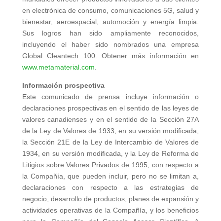
en electrónica de consumo, comunicaciones 5G, salud y
bienestar, aeroespacial, automoción y energía limpia.
Sus logros han sido ampliamente reconocidos,
incluyendo el haber sido nombrados una empresa
Global Cleantech 100. Obtener más información en
www.metamaterial.com
.
Información prospectiva
Este comunicado de prensa incluye información o
declaraciones prospectivas en el sentido de las leyes de
valores canadienses y en el sentido de la Sección 27A
de la Ley de Valores de 1933, en su versión modificada,
la Sección 21E de la Ley de Intercambio de Valores de
1934, en su versión modificada, y la Ley de Reforma de
Litigios sobre Valores Privados de 1995, con respecto a
la Compañía, que pueden incluir, pero no se limitan a,
declaraciones con respecto a las estrategias de
negocio, desarrollo de productos, planes de expansión y
actividades operativas de la Compañía, y los beneficios