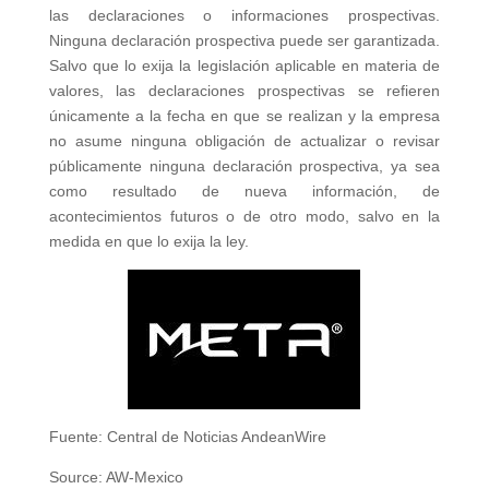
las declaraciones o informaciones prospectivas.
Ninguna declaración prospectiva puede ser garantizada.
Salvo que lo exija la legislación aplicable en materia de
valores, las declaraciones prospectivas se refieren
únicamente a la fecha en que se realizan y la empresa
no asume ninguna obligación de actualizar o revisar
públicamente ninguna declaración prospectiva, ya sea
como resultado de nueva información, de
acontecimientos futuros o de otro modo, salvo en la
medida en que lo exija la ley.
Fuente: Central de Noticias AndeanWire
Source: AW-Mexico