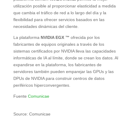
utilización posible al proporcionar elasticidad a medida
que cambia el tráfico de red a lo largo del día y la
flexibilidad para ofrecer servicios basados en las
necesidades dinámicas del cliente.
La plataforma
NVIDIA EGX ™
ofrecida por los
fabricantes de equipos originales a través de los
sistemas certificados por NVIDIA lleva las capacidades
informáticas de IA al límite, donde se crean los datos. Al
expandirse en la plataforma, los fabricantes de
servidores también pueden emparejar las GPUs y las
DPUs de NVIDIA para construir centros de datos
periféricos hiperconvergentes.
Fuente
Comunicae
Source: Comunicae