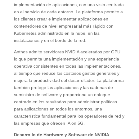
implementación de aplicaciones, con una vista centrada
en el servicio de cada entorno. La plataforma permite a
los clientes crear e implementar aplicaciones en
contenedores de nivel empresarial más rápido con
Kubernetes administrado en la nube, en las
instalaciones y en el borde de la red.
Anthos admite servidores NVIDIA acelerados por GPU,
lo que permite una implementación y una experiencia
operativa consistentes en todas las implementaciones,
al tiempo que reduce los costosos gastos generales y
mejora la productividad del desarrollador. La plataforma
también protege las aplicaciones y las cadenas de
suministro de software y proporciona un enfoque
centrado en los resultados para administrar políticas
para aplicaciones en todos los entornos, una
característica fundamental para los operadores de red y
las empresas que ofrecen IA on 5G.
Desarrollo de Hardware y Software de NVIDIA