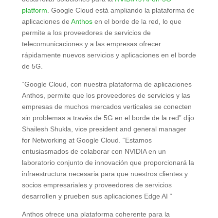
platform
. Google Cloud está ampliando la plataforma de
aplicaciones de
Anthos
en el borde de la red, lo que
permite a los proveedores de servicios de
telecomunicaciones y a las empresas ofrecer
rápidamente nuevos servicios y aplicaciones en el borde
de 5G.
“Google Cloud, con nuestra plataforma de aplicaciones
Anthos, permite que los proveedores de servicios y las
empresas de muchos mercados verticales se conecten
sin problemas a través de 5G en el borde de la red” dijo
Shailesh Shukla, vice president and general manager
for Networking at Google Cloud. “Estamos
entusiasmados de colaborar con NVIDIA en un
laboratorio conjunto de innovación que proporcionará la
infraestructura necesaria para que nuestros clientes y
socios empresariales y proveedores de servicios
desarrollen y prueben sus aplicaciones Edge AI “
Anthos ofrece una plataforma coherente para la