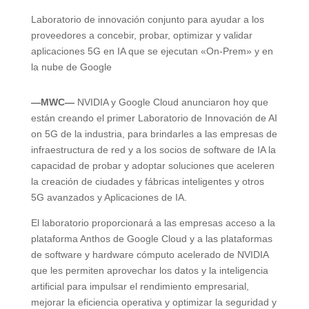
Laboratorio de innovación conjunto para ayudar a los
proveedores a concebir, probar, optimizar y validar
aplicaciones 5G en IA que se ejecutan «On-Prem» y en
la nube de Google
—MWC—
NVIDIA y Google Cloud anunciaron hoy que
están creando el primer Laboratorio de Innovación de AI
on 5G de la industria, para brindarles a las empresas de
infraestructura de red y a los socios de software de IA la
capacidad de probar y adoptar soluciones que aceleren
la creación de ciudades y fábricas inteligentes y otros
5G avanzados y Aplicaciones de IA.
El laboratorio proporcionará a las empresas acceso a la
plataforma Anthos de Google Cloud y a las plataformas
de software y hardware cómputo acelerado de NVIDIA
que les permiten aprovechar los datos y la inteligencia
artificial para impulsar el rendimiento empresarial,
mejorar la eficiencia operativa y optimizar la seguridad y