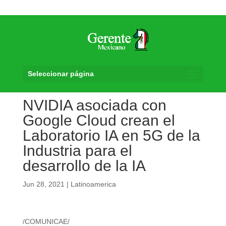
Seleccionar página
NVIDIA asociada con
Google Cloud crean el
Laboratorio IA en 5G de la
Industria para el
desarrollo de la IA
Jun 28, 2021
|
Latinoamerica
/COMUNICAE/