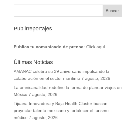
Publirreportajes
Publica tu comunicado de prensa:
Click aquí
Últimas Noticias
AMANAC celebra su 39 aniversario impulsando la
colaboración en el sector marítimo
7 agosto, 2026
La omnicanalidad redefine la forma de planear viajes en
México
7 agosto, 2026
Tijuana Innovadora y Baja Health Cluster buscan
proyectar talento mexicano y fortalecer el turismo
médico
7 agosto, 2026