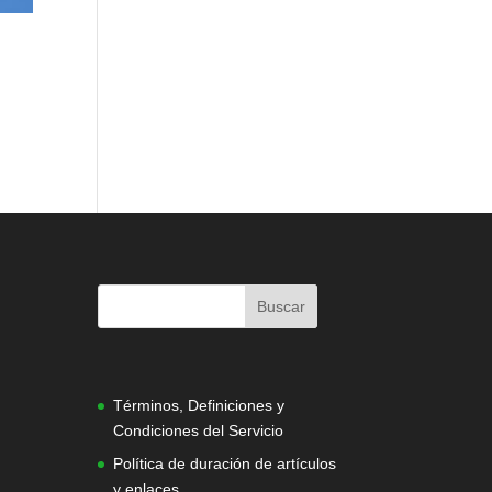
|
Términos, Definiciones y
Condiciones del Servicio
Política de duración de artículos
y enlaces