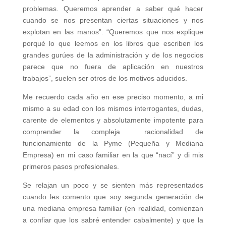
problemas. Queremos aprender a saber qué hacer
cuando se nos presentan ciertas situaciones y nos
explotan en las manos”. “Queremos que nos explique
porqué lo que leemos en los libros que escriben los
grandes gurúes de la administración y de los negocios
parece que no fuera de aplicación en nuestros
trabajos”, suelen ser otros de los motivos aducidos.
Me recuerdo cada año en ese preciso momento, a mi
mismo a su edad con los mismos interrogantes, dudas,
carente de elementos y absolutamente impotente para
comprender la compleja racionalidad de
funcionamiento de la Pyme (Pequeña y Mediana
Empresa) en mi caso familiar en la que “nací” y di mis
primeros pasos profesionales.
Se relajan un poco y se sienten más representados
cuando les comento que soy segunda generación de
una mediana empresa familiar (en realidad, comienzan
a confiar que los sabré entender cabalmente) y que la