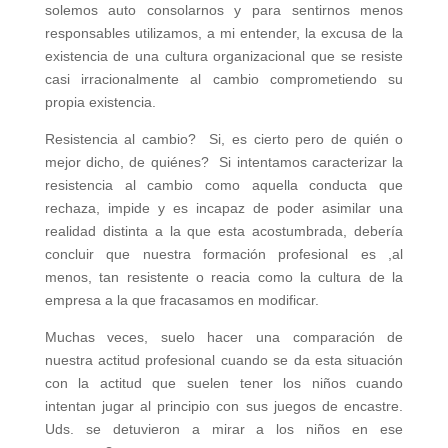
solemos auto consolarnos y para sentirnos menos
responsables utilizamos, a mi entender, la excusa de la
existencia de una cultura organizacional que se resiste
casi irracionalmente al cambio comprometiendo su
propia existencia.
Resistencia al cambio? Si, es cierto pero de quién o
mejor dicho, de quiénes? Si intentamos caracterizar la
resistencia al cambio como aquella conducta que
rechaza, impide y es incapaz de poder asimilar una
realidad distinta a la que esta acostumbrada, debería
concluir que nuestra formación profesional es ,al
menos, tan resistente o reacia como la cultura de la
empresa a la que fracasamos en modificar.
Muchas veces, suelo hacer una comparación de
nuestra actitud profesional cuando se da esta situación
con la actitud que suelen tener los niños cuando
intentan jugar al principio con sus juegos de encastre.
Uds. se detuvieron a mirar a los niños en ese