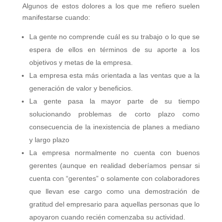
Algunos de estos dolores a los que me refiero suelen
manifestarse cuando:
La gente no comprende cuál es su trabajo o lo que se
espera de ellos en términos de su aporte a los
objetivos y metas de la empresa.
La empresa esta más orientada a las ventas que a la
generación de valor y beneficios.
La gente pasa la mayor parte de su tiempo
solucionando problemas de corto plazo como
consecuencia de la inexistencia de planes a mediano
y largo plazo
La empresa normalmente no cuenta con buenos
gerentes (aunque en realidad deberíamos pensar si
cuenta con “gerentes” o solamente con colaboradores
que llevan ese cargo como una demostración de
gratitud del empresario para aquellas personas que lo
apoyaron cuando recién comenzaba su actividad.