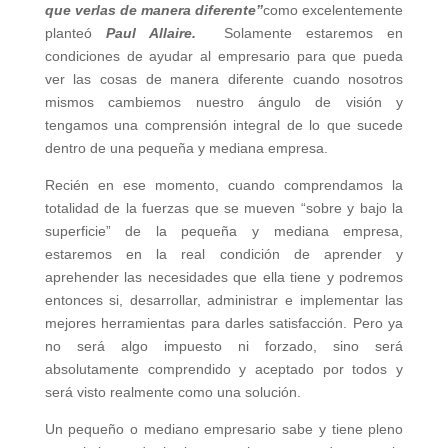
que verlas de manera diferente”
como excelentemente
planteó
Paul Allaire.
Solamente estaremos en
condiciones de ayudar al empresario para que pueda
ver las cosas de manera diferente cuando nosotros
mismos cambiemos nuestro ángulo de visión y
tengamos una comprensión integral de lo que sucede
dentro de una pequeña y mediana empresa.
Recién en ese momento, cuando comprendamos la
totalidad de la fuerzas que se mueven “sobre y bajo la
superficie” de la pequeña y mediana empresa,
estaremos en la real condición de aprender y
aprehender las necesidades que ella tiene y podremos
entonces si, desarrollar, administrar e implementar las
mejores herramientas para darles satisfacción. Pero ya
no será algo impuesto ni forzado, sino será
absolutamente comprendido y aceptado por todos y
será visto realmente como una solución.
Un pequeño o mediano empresario sabe y tiene pleno