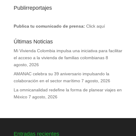
Publirreportajes
Publica tu comunicado de prensa:
Click aquí
Últimas Noticias
Mi Vivienda Colombia impulsa una iniciativa para facilitar
el acceso a la vivienda de familias colombianas
8
agosto, 2026
AMANAC celebra su 39 aniversario impulsando la
colaboración en el sector marítimo
7 agosto, 2026
La omnicanalidad redefine la forma de planear viajes en
México
7 agosto, 2026
Entradas recientes