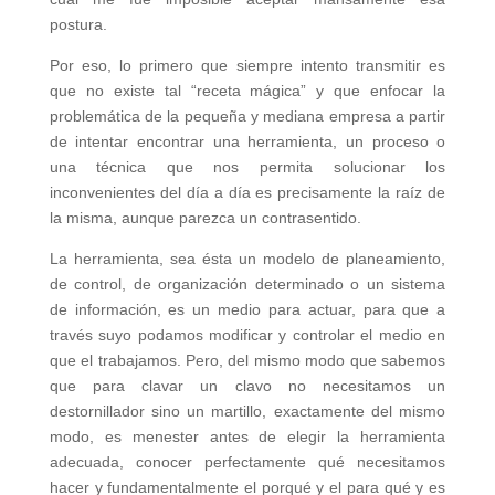
postura.
Por eso, lo primero que siempre intento transmitir es
que no existe tal “receta mágica” y que enfocar la
problemática de la pequeña y mediana empresa a partir
de intentar encontrar una herramienta, un proceso o
una técnica que nos permita solucionar los
inconvenientes del día a día es precisamente la raíz de
la misma, aunque parezca un contrasentido.
La herramienta, sea ésta un modelo de planeamiento,
de control, de organización determinado o un sistema
de información, es un medio para actuar, para que a
través suyo podamos modificar y controlar el medio en
que el trabajamos. Pero, del mismo modo que sabemos
que para clavar un clavo no necesitamos un
destornillador sino un martillo, exactamente del mismo
modo, es menester antes de elegir la herramienta
adecuada, conocer perfectamente qué necesitamos
hacer y fundamentalmente el porqué y el para qué y es