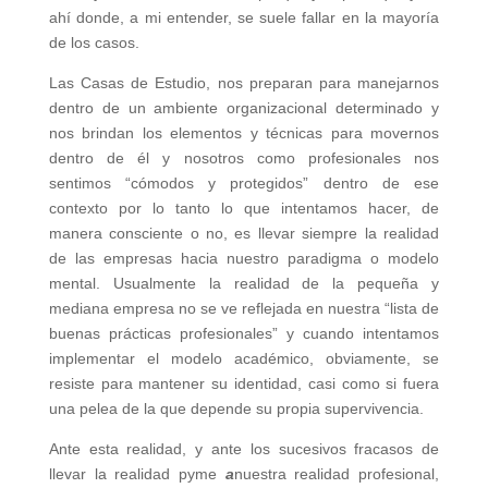
ahí donde, a mi entender, se suele fallar en la mayoría
de los casos.
Las Casas de Estudio, nos preparan para manejarnos
dentro de un ambiente organizacional determinado y
nos brindan los elementos y técnicas para movernos
dentro de él y nosotros como profesionales nos
sentimos “cómodos y protegidos” dentro de ese
contexto por lo tanto lo que intentamos hacer, de
manera consciente o no, es llevar siempre la realidad
de las empresas hacia nuestro paradigma o modelo
mental. Usualmente la realidad de la pequeña y
mediana empresa no se ve reflejada en nuestra “lista de
buenas prácticas profesionales” y cuando intentamos
implementar el modelo académico, obviamente, se
resiste para mantener su identidad, casi como si fuera
una pelea de la que depende su propia supervivencia.
Ante esta realidad, y ante los sucesivos fracasos de
llevar la realidad pyme
a
nuestra realidad profesional,