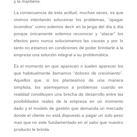
y la mantiene.
La consecuencia de esta actitud, muchas veces, es que
vivimos intentando solucionar los problemas, “apagar
incendios” como solemos decir en la jerga del día a día
porque únicamente solemos reconocer y “atacar” los
efectos pero nunca solucionamos las causas y por lo
tanto no estamos en condiciones de poder brindarle a la
empresa una solución integral a su problemática.
Es el momento en que aparecen o suelen aparecer los
que habitualmente llamamos “dolores de crecimiento”.
Aquellos que, si los planteamos de una manera
simplista, los asemejamos a problemas cuando en
realidad constituyen una brecha de desarrollo entre las
posibilidades reales de la empresa en un momento
dado y el modelo de gestión que demanda un mercado
donde el cliente no está dispuesto a pagar un solo peso
mas que no este fundamentado en el valor que nuestro
producto le brinda.