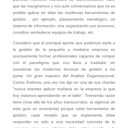
que las marginemos y nos auto convenzamos que no es
posible aplicar en ellas las modernas herramientas de
gestión , por ejemplo, planeamiento estratégico, un
sistema de información, una organización por procesos,
constituir verdaderos equipos de trabajo, etc.
Considero que el principal aporte que podemos darle a
la gestión de la pequeña y mediana empresa es
precisamente formar profesionales capaces de romper
con el paradigma que nos lleva a trasladar sin
cuestionar las modernas técnicas de gestión a las
pyme. Un gran maestro del Análisis Organizacional,
Carlos Srebrow, una vez me dijo en una de sus charlas
“nunca intentes aplicar mañana en la empresa lo que
hoy estamos aprendiendo en el taller”. Tremenda razón
tiene (mas allá de los años transcurridos, la vigencia de
esta guía se acrecienta) porque cada herramienta de
gestión, cada modelo que se implementa debe
responder no sólo a una necesidad concreta de la