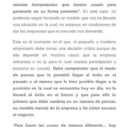
mismas herramientas que hemos usado para
generarlo en su forma presente”.
En este caso, no
podemos seguir forzando un modelo que nos ha llevado
una situación en la cual, no estamos en condiciones de
dar las respuestas que el mercado nos demanda.
Este es el momento en el que, el pequeño o mediano
empresario debe tomar una decisión crítica porque de
ella depende en muchos casos que la empresa
sobreviva o no (y para lo cual nuestra participación y
asesoría es crucial).
Debe comprender que el modo
de pensar que le permitió llegar al éxito en el
pasado o al menos que le hizo posible llegar a la
posición en la cual se encuentra hoy en día, no lo
llevará al éxito en el futuro y que para ello lo
primero que debe cambiar es su manera de pensar,
su modelo mental de la empresa y de cómo encarar
el negocio.
“
Para hacer las cosas de manera diferente… hay