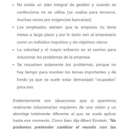
No existe un plan integral de gestión y cuando se
confecciona no se utiliza (se realiza para terceros,
muchas veces por exigencias bancarias)
Los empleados sienten que la empresa no tiene
metas a largo plazo y por lo tanto ven al empresario
como un individuo impulsivo y sin objetivos claros.
La voluntad y el mayor esfuerzo es el camino para
solucionar los problemas de la empresa
Se resuelven solamente los problemas, porque no
hay tiempo para resolver los temas importantes y de
fondo ya que se suele estar demasiado “ocupados”
para eso.
Evidentemente son situaciones que si queremos
realmente solucionarlas requieren de una visión y un
abordaje totalmente diferente al que se suele aplicar
hasta ese momento. Como bien dijo Albert Einstein, “
No
podemos pretender cambiar el mundo con las