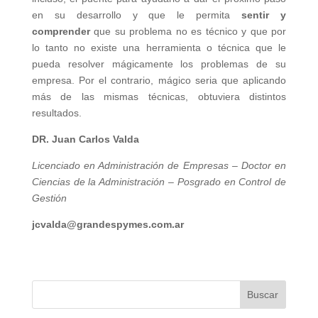
en su desarrollo y que le permita
sentir y
comprender
que su problema no es técnico y que por
lo tanto no existe una herramienta o técnica que le
pueda resolver mágicamente los problemas de su
empresa. Por el contrario, mágico seria que aplicando
más de las mismas técnicas, obtuviera distintos
resultados.
DR. Juan Carlos Valda
Licenciado en Administración de Empresas – Doctor en
Ciencias de la Administración – Posgrado en Control de
Gestión
jcvalda@grandespymes.com.ar