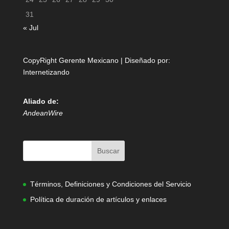
31
« Jul
CopyRight Gerente Mexicano | Diseñado por:
Internetizando
Aliado de:
AndeanWire
Términos, Definiciones y Condiciones del Servicio
Política de duración de artículos y enlaces