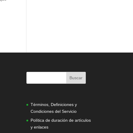
|
Términos, Definiciones y
Condiciones del Servicio
Política de duración de artículos
y enlaces