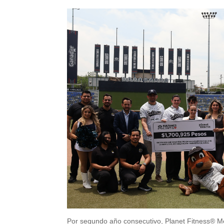
Por segundo año consecutivo, Planet Fitness® Mé