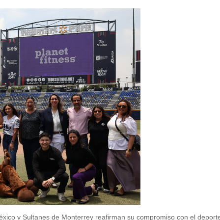
xico y Sultanes de Monterrey reafirman su compromiso con el deporte