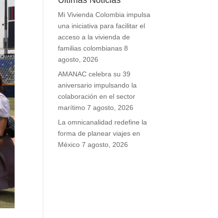
Últimas Noticias
Mi Vivienda Colombia impulsa
una iniciativa para facilitar el
acceso a la vivienda de
familias colombianas
8
agosto, 2026
AMANAC celebra su 39
aniversario impulsando la
colaboración en el sector
marítimo
7 agosto, 2026
La omnicanalidad redefine la
forma de planear viajes en
México
7 agosto, 2026