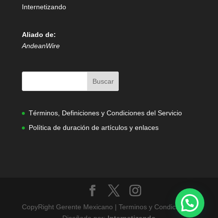
Internetizando
Aliado de:
AndeanWire
Términos, Definiciones y Condiciones del Servicio
Política de duración de artículos y enlaces
CopyRight Gerente Mexicano | Terminos y Condiciones |