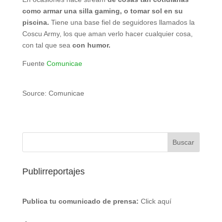
como armar una silla gaming, o tomar sol en su
piscina.
Tiene una base fiel de seguidores llamados la
Coscu Army, los que aman verlo hacer cualquier cosa,
con tal que sea
con humor.
Fuente
Comunicae
Source: Comunicae
Publirreportajes
Publica tu comunicado de prensa:
Click aquí