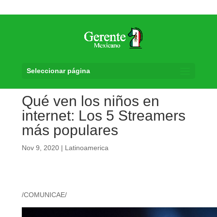
Seleccionar página
Qué ven los niños en
internet: Los 5 Streamers
más populares
Nov 9, 2020
|
Latinoamerica
/COMUNICAE/