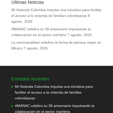
Últimas Noticias
Mi Vivienda Colombia impulsa una iniciativa para facilitar
el acceso a la vivienda de familias colombianas
8
agosto, 2026
AMANAC celebra su 39 aniversario impulsando la
colaboración en el sector marítimo
7 agosto, 2026
La omnicanalidad redefine la forma de planear viajes en
México
7 agosto, 2026
Entradas recientes
Mi Vivienda Colombia impulsa una iniciativa para
facilitar el acceso a la vivienda de familias
colombianas
AMANAC celebra su 39 aniversario impulsando la
colaboración en el sector marítimo