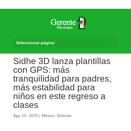
Seleccionar página
Sidhe 3D lanza plantillas
con GPS: más
tranquilidad para padres,
más estabilidad para
niños en este regreso a
clases
Ago 14, 2025
|
México
,
Noticias