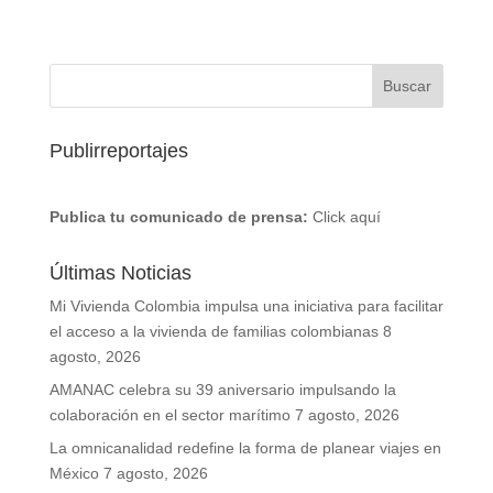
Publirreportajes
Publica tu comunicado de prensa:
Click aquí
Últimas Noticias
Mi Vivienda Colombia impulsa una iniciativa para facilitar
el acceso a la vivienda de familias colombianas
8
agosto, 2026
AMANAC celebra su 39 aniversario impulsando la
colaboración en el sector marítimo
7 agosto, 2026
La omnicanalidad redefine la forma de planear viajes en
México
7 agosto, 2026