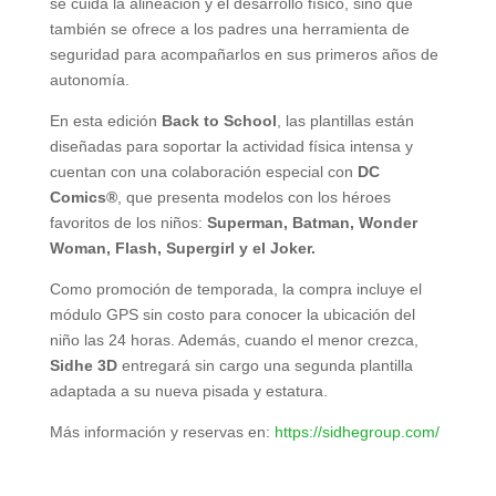
se cuida la alineación y el desarrollo físico, sino que
también se ofrece a los padres una herramienta de
seguridad para acompañarlos en sus primeros años de
autonomía.
En esta edición
Back to School
, las plantillas están
diseñadas para soportar la actividad física intensa y
cuentan con una colaboración especial con
DC
Comics®
, que presenta modelos con los héroes
favoritos de los niños:
Superman, Batman, Wonder
Woman, Flash, Supergirl y el Joker.
Como promoción de temporada, la compra incluye el
módulo GPS sin costo para conocer la ubicación del
niño las 24 horas. Además, cuando el menor crezca,
Sidhe 3D
entregará sin cargo una segunda plantilla
adaptada a su nueva pisada y estatura.
Más información y reservas en:
https://sidhegroup.com/