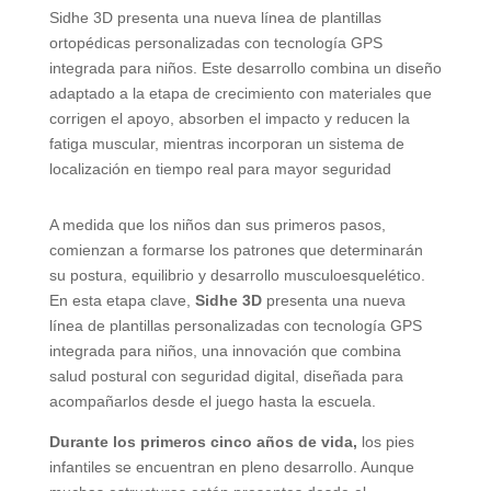
Sidhe 3D presenta una nueva línea de plantillas
ortopédicas personalizadas con tecnología GPS
integrada para niños. Este desarrollo combina un diseño
adaptado a la etapa de crecimiento con materiales que
corrigen el apoyo, absorben el impacto y reducen la
fatiga muscular, mientras incorporan un sistema de
localización en tiempo real para mayor seguridad
A medida que los niños dan sus primeros pasos,
comienzan a formarse los patrones que determinarán
su postura, equilibrio y desarrollo musculoesquelético.
En esta etapa clave,
Sidhe 3D
presenta una nueva
línea de plantillas personalizadas con tecnología GPS
integrada para niños, una innovación que combina
salud postural con seguridad digital, diseñada para
acompañarlos desde el juego hasta la escuela.
Durante los primeros cinco años de vida,
los pies
infantiles se encuentran en pleno desarrollo. Aunque