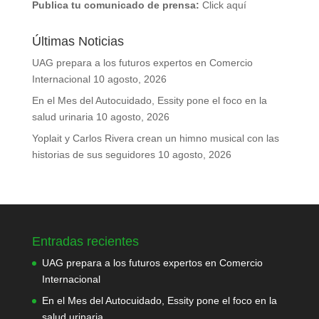
Publica tu comunicado de prensa:
Click aquí
Últimas Noticias
UAG prepara a los futuros expertos en Comercio
Internacional
10 agosto, 2026
En el Mes del Autocuidado, Essity pone el foco en la
salud urinaria
10 agosto, 2026
Yoplait y Carlos Rivera crean un himno musical con las
historias de sus seguidores
10 agosto, 2026
Entradas recientes
UAG prepara a los futuros expertos en Comercio
Internacional
En el Mes del Autocuidado, Essity pone el foco en la
salud urinaria