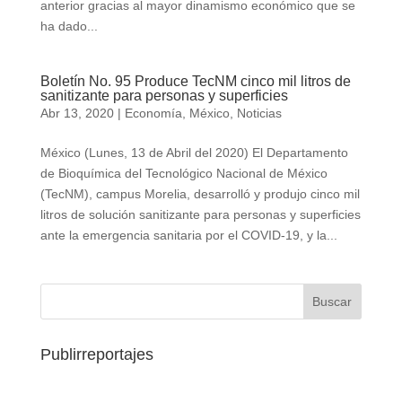
anterior gracias al mayor dinamismo económico que se
ha dado...
Boletín No. 95 Produce TecNM cinco mil litros de
sanitizante para personas y superficies
Abr 13, 2020
|
Economía
,
México
,
Noticias
México (Lunes, 13 de Abril del 2020) El Departamento
de Bioquímica del Tecnológico Nacional de México
(TecNM), campus Morelia, desarrolló y produjo cinco mil
litros de solución sanitizante para personas y superficies
ante la emergencia sanitaria por el COVID-19, y la...
Publirreportajes