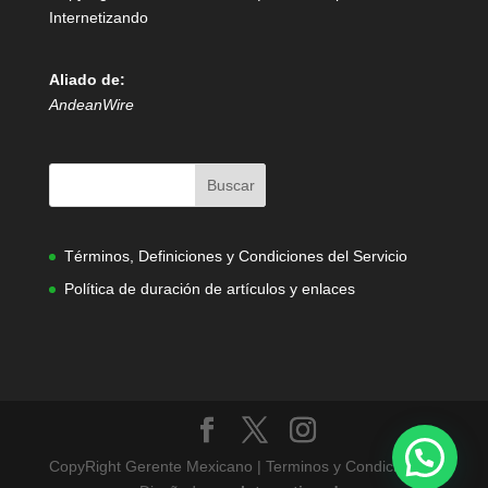
Internetizando
Aliado de:
AndeanWire
Términos, Definiciones y Condiciones del Servicio
Política de duración de artículos y enlaces
CopyRight Gerente Mexicano | Terminos y Condiciones |