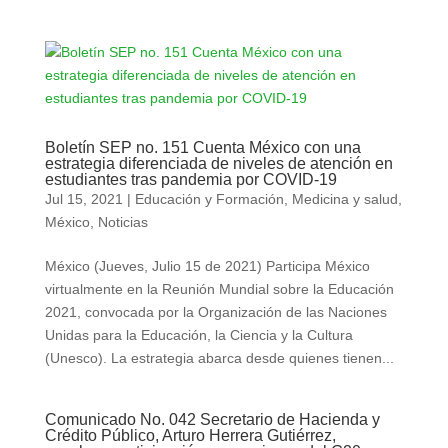
Boletín SEP no. 151 Cuenta México con una
estrategia diferenciada de niveles de atención en
estudiantes tras pandemia por COVID-19
Jul 15, 2021
|
Educación y Formación
,
Medicina y salud
,
México
,
Noticias
México (Jueves, Julio 15 de 2021) Participa México
virtualmente en la Reunión Mundial sobre la Educación
2021, convocada por la Organización de las Naciones
Unidas para la Educación, la Ciencia y la Cultura
(Unesco). La estrategia abarca desde quienes tienen...
Comunicado No. 042 Secretario de Hacienda y
Crédito Público, Arturo Herrera Gutiérrez,