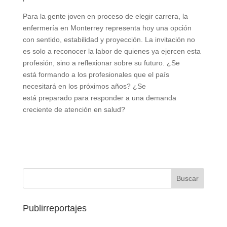
Para la gente joven en proceso de elegir carrera, la
enfermería en Monterrey representa hoy una opción
con sentido, estabilidad y proyección. La invitación no
es solo a reconocer la labor de quienes ya ejercen esta
profesión, sino a reflexionar sobre su futuro. ¿Se
está formando a los profesionales que el país
necesitará en los próximos años? ¿Se
está preparado para responder a una demanda
creciente de atención en salud?
Publirreportajes