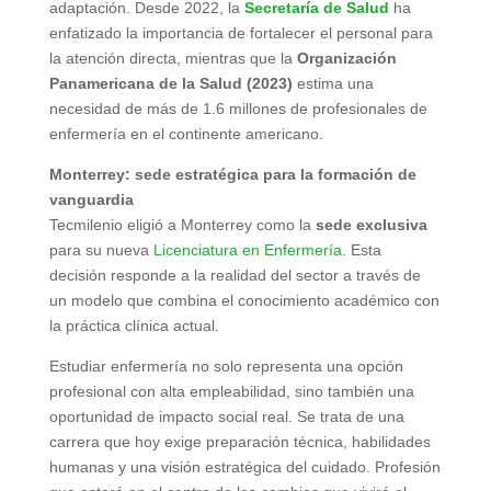
adaptación. Desde 2022, la
Secretaría de Salud
ha
enfatizado la importancia de fortalecer el personal para
la atención directa, mientras que la
Organización
Panamericana de la Salud (2023)
estima una
necesidad de más de 1.6 millones de profesionales de
enfermería en el continente americano.
Monterrey: sede estratégica para la formación de
vanguardia
Tecmilenio eligió a Monterrey como la
sede exclusiva
para su nueva
Licenciatura en Enfermería
. Esta
decisión responde a la realidad del sector a través de
un modelo que combina el conocimiento académico con
la práctica clínica actual.
Estudiar enfermería no solo representa una opción
profesional con alta empleabilidad, sino también una
oportunidad de impacto social real. Se trata de una
carrera que hoy exige preparación técnica, habilidades
humanas y una visión estratégica del cuidado. Profesión