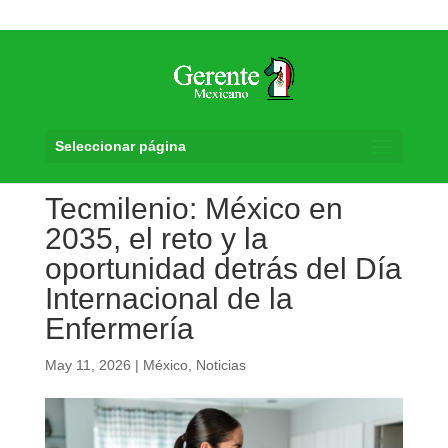
Seleccionar página
Tecmilenio: México en
2035, el reto y la
oportunidad detrás del Día
Internacional de la
Enfermería
May 11, 2026
|
México
,
Noticias