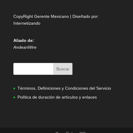
CopyRight Gerente Mexicano | Diseñado por:
Internetizando
Aliado de:
AndeanWire
Términos, Definiciones y Condiciones del Servicio
Política de duración de artículos y enlaces