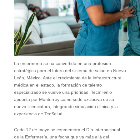
La enfermería se ha convertido en una profesión
estratégica para el futuro del sistema de salud en Nuevo
León, México. Ante el crecimiento de la infraestructura
médica en el estado, la formación de talento
especializado se vuelve una prioridad. Tecmilenio
apuesta por Monterrey como sede exclusiva de su
nueva licenciatura, integrando simulación clínica y la
experiencia de TecSalud
Cada 12 de mayo se conmemora el Día Internacional
de la Enfermería, una fecha que va más allá del