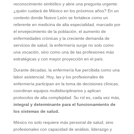
reconocimiento simbólico y abre una pregunta urgente:
¿quién cuidará de México en los próximos años? En un
contexto donde Nuevo León se fortalece como un
referente en medicina de alta especialidad, marcado por
el envejecimiento de la población, el aumento de
enfermedades crónicas y la creciente demanda de
servicios de salud, la enfermería surge no solo como
una vocación, sino como una de las profesiones más
estratégicas y con mayor proyección en el país.
Durante décadas, la enfermería fue percibida como una
labor asistencial. Hoy, las y los profesionales de
enfermería participan en la toma de decisiones clínicas,
coordinan equipos multidisciplinarios y aplican
protocolos de alta complejidad. Su rol es, cada vez más,
integral y determinante para el funcionamiento de
los sistemas de salud.
México no solo requiere más personal de salud, sino
profesionales con capacidad de análisis, liderazgo y