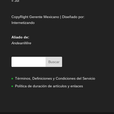
« Jul
CopyRight Gerente Mexicano | Diseñado por:
Internetizando
Aliado de:
AndeanWire
Términos, Definiciones y Condiciones del Servicio
Política de duración de artículos y enlaces