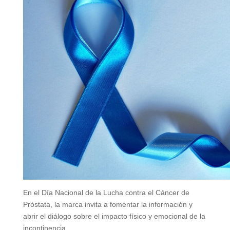
En el Día Nacional de la Lucha contra el Cáncer de
Próstata, la marca invita a fomentar la información y
abrir el diálogo sobre el impacto físico y emocional de la
incontinencia