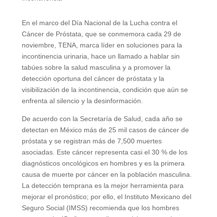
En el marco del Día Nacional de la Lucha contra el
Cáncer de Próstata, que se conmemora cada 29 de
noviembre, TENA, marca líder en soluciones para la
incontinencia urinaria, hace un llamado a hablar sin
tabúes sobre la salud masculina y a promover la
detección oportuna del cáncer de próstata y la
visibilización de la incontinencia, condición que aún se
enfrenta al silencio y la desinformación.
De acuerdo con la Secretaría de Salud, cada año se
detectan en México más de 25 mil casos de cáncer de
próstata y se registran más de 7,500 muertes
asociadas. Este cáncer representa casi el 30 % de los
diagnósticos oncológicos en hombres y es la primera
causa de muerte por cáncer en la población masculina.
La detección temprana es la mejor herramienta para
mejorar el pronóstico; por ello, el Instituto Mexicano del
Seguro Social (IMSS) recomienda que los hombres