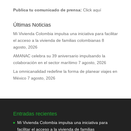
Publica tu comunicado de prensa:
Click aquí
Últimas Noticias
Mi Vivienda Colombia impulsa una iniciativa para facilitar
el acceso a la vivienda de familias colombianas
8
agosto, 2026
AMANAC celebra su 39 aniversario impulsando la
colaboración en el sector marítimo
7 agosto, 2026
La omnicanalidad redefine la forma de planear viajes en
México
7 agosto, 2026
Entradas recientes
Mi Vivienda Colombia impulsa una iniciativa para
facilitar el acceso a la vivienda de familias