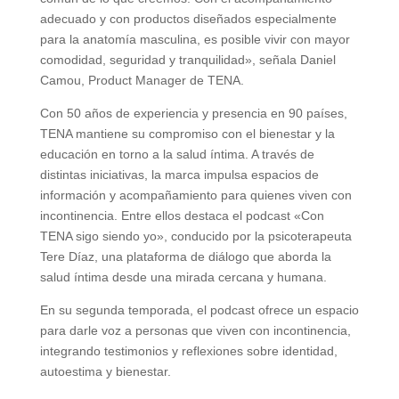
adecuado y con productos diseñados especialmente
para la anatomía masculina, es posible vivir con mayor
comodidad, seguridad y tranquilidad», señala Daniel
Camou, Product Manager de TENA.
Con 50 años de experiencia y presencia en 90 países,
TENA mantiene su compromiso con el bienestar y la
educación en torno a la salud íntima. A través de
distintas iniciativas, la marca impulsa espacios de
información y acompañamiento para quienes viven con
incontinencia. Entre ellos destaca el podcast «Con
TENA sigo siendo yo», conducido por la psicoterapeuta
Tere Díaz, una plataforma de diálogo que aborda la
salud íntima desde una mirada cercana y humana.
En su segunda temporada, el podcast ofrece un espacio
para darle voz a personas que viven con incontinencia,
integrando testimonios y reflexiones sobre identidad,
autoestima y bienestar.