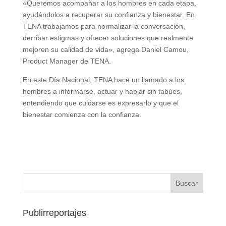
«Queremos acompañar a los hombres en cada etapa,
ayudándolos a recuperar su confianza y bienestar. En
TENA trabajamos para normalizar la conversación,
derribar estigmas y ofrecer soluciones que realmente
mejoren su calidad de vida», agrega Daniel Camou,
Product Manager de TENA.
En este Día Nacional, TENA hace un llamado a los
hombres a informarse, actuar y hablar sin tabúes,
entendiendo que cuidarse es expresarlo y que el
bienestar comienza con la confianza.
Publirreportajes