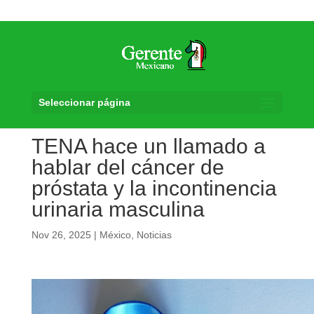
Seleccionar página
TENA hace un llamado a
hablar del cáncer de
próstata y la incontinencia
urinaria masculina
Nov 26, 2025
|
México
,
Noticias