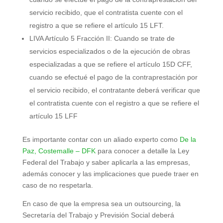
servicio recibido, que el contratista cuente con el
registro a que se refiere el artículo 15 LFT.
LIVA Artículo 5 Fracción II: Cuando se trate de
servicios especializados o de la ejecución de obras
especializadas a que se refiere el artículo 15D CFF,
cuando se efectué el pago de la contraprestación por
el servicio recibido, el contratante deberá verificar que
el contratista cuente con el registro a que se refiere el
artículo 15 LFF
Es importante contar con un aliado experto como
De la
Paz, Costemalle – DFK
para conocer a detalle la Ley
Federal del Trabajo y saber aplicarla a las empresas,
además conocer y las implicaciones que puede traer en
caso de no respetarla.
En caso de que la empresa sea un outsourcing, la
Secretaría del Trabajo y Previsión Social deberá