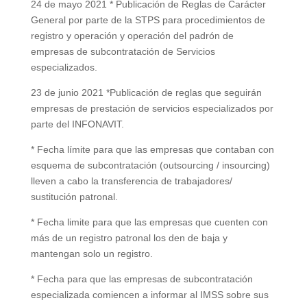
24 de mayo 2021 * Publicación de Reglas de Carácter
General por parte de la STPS para procedimientos de
registro y operación y operación del padrón de
empresas de subcontratación de Servicios
especializados.
23 de junio 2021 *Publicación de reglas que seguirán
empresas de prestación de servicios especializados por
parte del INFONAVIT.
* Fecha límite para que las empresas que contaban con
esquema de subcontratación (outsourcing / insourcing)
lleven a cabo la transferencia de trabajadores/
sustitución patronal.
* Fecha limite para que las empresas que cuenten con
más de un registro patronal los den de baja y
mantengan solo un registro.
* Fecha para que las empresas de subcontratación
especializada comiencen a informar al IMSS sobre sus