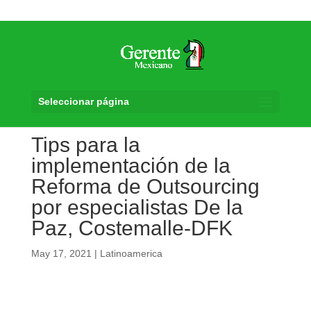
Seleccionar página
Tips para la
implementación de la
Reforma de Outsourcing
por especialistas De la
Paz, Costemalle-DFK
May 17, 2021
|
Latinoamerica