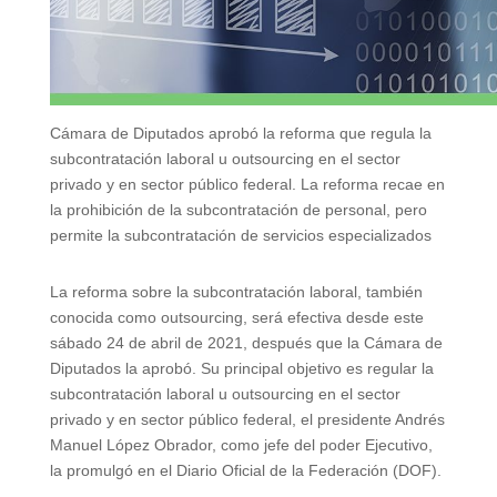
Cámara de Diputados aprobó la reforma que regula la
subcontratación laboral u outsourcing en el sector
privado y en sector público federal. La reforma recae en
la prohibición de la subcontratación de personal, pero
permite la subcontratación de servicios especializados
La reforma sobre la subcontratación laboral, también
conocida como outsourcing, será efectiva desde este
sábado 24 de abril de 2021, después que la Cámara de
Diputados la aprobó. Su principal objetivo es regular la
subcontratación laboral u outsourcing en el sector
privado y en sector público federal, el presidente Andrés
Manuel López Obrador, como jefe del poder Ejecutivo,
la promulgó en el Diario Oficial de la Federación (DOF).