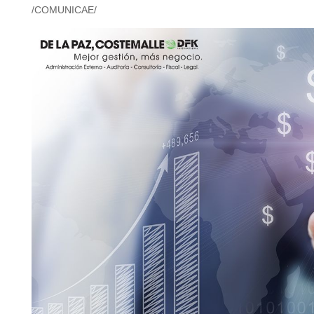
/COMUNICAE/