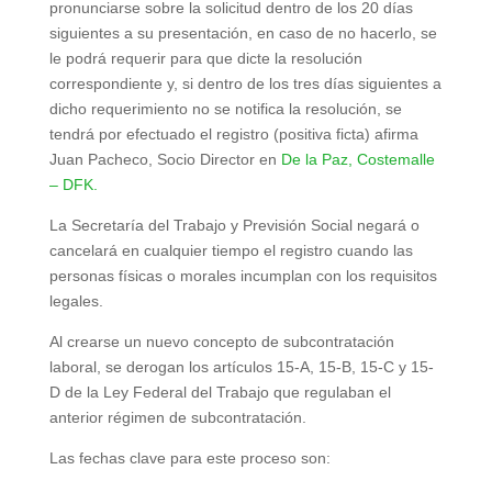
pronunciarse sobre la solicitud dentro de los 20 días
siguientes a su presentación, en caso de no hacerlo, se
le podrá requerir para que dicte la resolución
correspondiente y, si dentro de los tres días siguientes a
dicho requerimiento no se notifica la resolución, se
tendrá por efectuado el registro (positiva ficta) afirma
Juan Pacheco, Socio Director en
De la Paz, Costemalle
– DFK.
La Secretaría del Trabajo y Previsión Social negará o
cancelará en cualquier tiempo el registro cuando las
personas físicas o morales incumplan con los requisitos
legales.
Al crearse un nuevo concepto de subcontratación
laboral, se derogan los artículos 15-A, 15-B, 15-C y 15-
D de la Ley Federal del Trabajo que regulaban el
anterior régimen de subcontratación.
Las fechas clave para este proceso son: