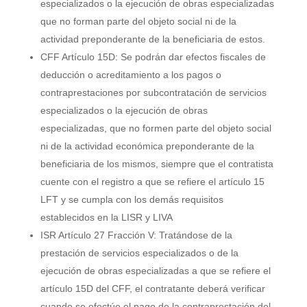
especializados o la ejecución de obras especializadas
que no forman parte del objeto social ni de la
actividad preponderante de la beneficiaria de estos.
CFF Artículo 15D: Se podrán dar efectos fiscales de
deducción o acreditamiento a los pagos o
contraprestaciones por subcontratación de servicios
especializados o la ejecución de obras
especializadas, que no formen parte del objeto social
ni de la actividad económica preponderante de la
beneficiaria de los mismos, siempre que el contratista
cuente con el registro a que se refiere el artículo 15
LFT y se cumpla con los demás requisitos
establecidos en la LISR y LIVA
ISR Artículo 27 Fracción V: Tratándose de la
prestación de servicios especializados o de la
ejecución de obras especializadas a que se refiere el
artículo 15D del CFF, el contratante deberá verificar
cuando se efectúe el pago de la contraprestación del