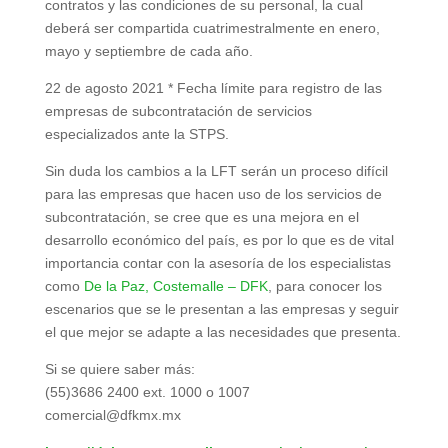
contratos y las condiciones de su personal, la cual
deberá ser compartida cuatrimestralmente en enero,
mayo y septiembre de cada año.
22 de agosto 2021 * Fecha límite para registro de las
empresas de subcontratación de servicios
especializados ante la STPS.
Sin duda los cambios a la LFT serán un proceso difícil
para las empresas que hacen uso de los servicios de
subcontratación, se cree que es una mejora en el
desarrollo económico del país, es por lo que es de vital
importancia contar con la asesoría de los especialistas
como
De la Paz, Costemalle – DFK
, para conocer los
escenarios que se le presentan a las empresas y seguir
el que mejor se adapte a las necesidades que presenta.
Si se quiere saber más:
(55)3686 2400 ext. 1000 o 1007
comercial@dfkmx.mx