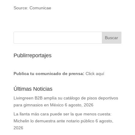
Source: Comunicae
Publirreportajes
Publica tu comunicado de prensa:
Click aquí
Últimas Noticias
Livingreen B2B amplía su catálogo de pisos deportivos
para gimnasios en México
6 agosto, 2026
La llanta más cara puede ser la que menos cuesta:
Michelin lo demuestra ante notario público
6 agosto,
2026