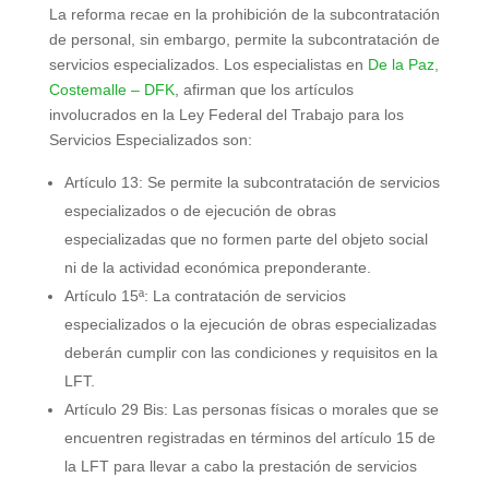
La reforma recae en la prohibición de la subcontratación
de personal, sin embargo, permite la subcontratación de
servicios especializados. Los especialistas en
De la Paz,
Costemalle – DFK
, afirman que los artículos
involucrados en la Ley Federal del Trabajo para los
Servicios Especializados son:
Artículo 13: Se permite la subcontratación de servicios
especializados o de ejecución de obras
especializadas que no formen parte del objeto social
ni de la actividad económica preponderante.
Artículo 15ª: La contratación de servicios
especializados o la ejecución de obras especializadas
deberán cumplir con las condiciones y requisitos en la
LFT.
Artículo 29 Bis: Las personas físicas o morales que se
encuentren registradas en términos del artículo 15 de
la LFT para llevar a cabo la prestación de servicios