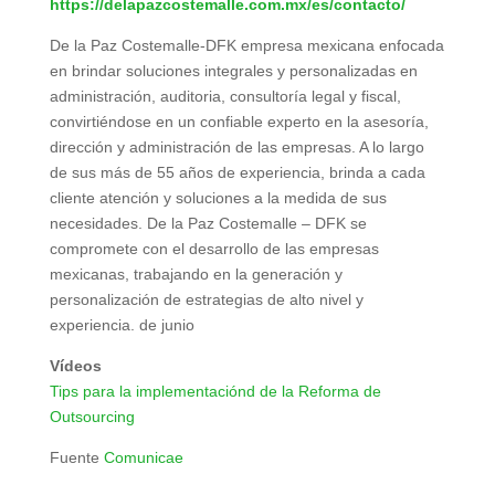
https://delapazcostemalle.com.mx/es/contacto/
De la Paz Costemalle-DFK empresa mexicana enfocada
en brindar soluciones integrales y personalizadas en
administración, auditoria, consultoría legal y fiscal,
convirtiéndose en un confiable experto en la asesoría,
dirección y administración de las empresas. A lo largo
de sus más de 55 años de experiencia, brinda a cada
cliente atención y soluciones a la medida de sus
necesidades. De la Paz Costemalle – DFK se
compromete con el desarrollo de las empresas
mexicanas, trabajando en la generación y
personalización de estrategias de alto nivel y
experiencia. de junio
Vídeos
Tips para la implementaciónd de la Reforma de
Outsourcing
Fuente
Comunicae