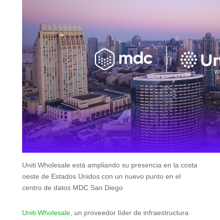
Uniti Wholesale está ampliando su presencia en la costa
oeste de Estados Unidos con un nuevo punto en el
centro de datos MDC San Diego
Uniti Wholesale
, un proveedor líder de infraestructura