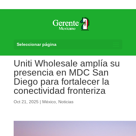
Seleccionar página
Uniti Wholesale amplía su
presencia en MDC San
Diego para fortalecer la
conectividad fronteriza
Oct 21, 2025
|
México
,
Noticias