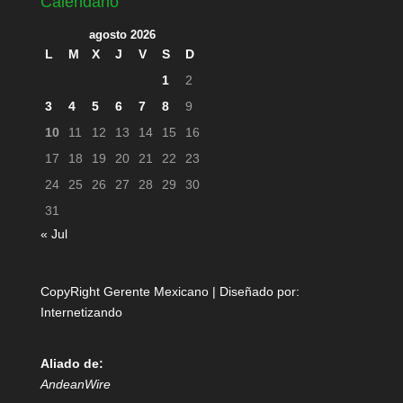
Calendario
agosto 2026
L
M
X
J
V
S
D
1
2
3
4
5
6
7
8
9
10
11
12
13
14
15
16
17
18
19
20
21
22
23
24
25
26
27
28
29
30
31
« Jul
CopyRight Gerente Mexicano | Diseñado por:
Internetizando
Aliado de:
AndeanWire