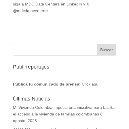
siga a MDC Data Centers en LinkedIn y X
@mdcdatacenters».
Publirreportajes
Publica tu comunicado de prensa:
Click aquí
Últimas Noticias
Mi Vivienda Colombia impulsa una iniciativa para facilitar
el acceso a la vivienda de familias colombianas
8
agosto, 2026