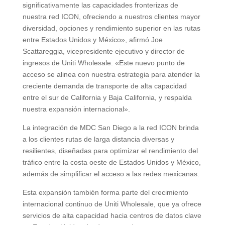
significativamente las capacidades fronterizas de
nuestra red ICON, ofreciendo a nuestros clientes mayor
diversidad, opciones y rendimiento superior en las rutas
entre Estados Unidos y México», afirmó Joe
Scattareggia, vicepresidente ejecutivo y director de
ingresos de Uniti Wholesale. «Este nuevo punto de
acceso se alinea con nuestra estrategia para atender la
creciente demanda de transporte de alta capacidad
entre el sur de California y Baja California, y respalda
nuestra expansión internacional».
La integración de MDC San Diego a la red ICON brinda
a los clientes rutas de larga distancia diversas y
resilientes, diseñadas para optimizar el rendimiento del
tráfico entre la costa oeste de Estados Unidos y México,
además de simplificar el acceso a las redes mexicanas.
Esta expansión también forma parte del crecimiento
internacional continuo de Uniti Wholesale, que ya ofrece
servicios de alta capacidad hacia centros de datos clave