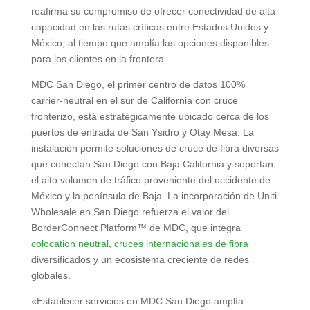
reafirma su compromiso de ofrecer conectividad de alta
capacidad en las rutas críticas entre Estados Unidos y
México, al tiempo que amplía las opciones disponibles
para los clientes en la frontera.
MDC San Diego, el primer centro de datos 100%
carrier-neutral en el sur de California con cruce
fronterizo, está estratégicamente ubicado cerca de los
puertos de entrada de San Ysidro y Otay Mesa. La
instalación permite soluciones de cruce de fibra diversas
que conectan San Diego con Baja California y soportan
el alto volumen de tráfico proveniente del occidente de
México y la península de Baja. La incorporación de Uniti
Wholesale en San Diego refuerza el valor del
BorderConnect Platform™ de MDC, que integra
colocation neutral
,
cruces internacionales de fibra
diversificados y un ecosistema creciente de redes
globales.
«Establecer servicios en MDC San Diego amplía