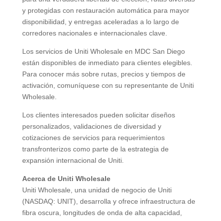
y protegidas con restauración automática para mayor
disponibilidad, y entregas aceleradas a lo largo de
corredores nacionales e internacionales clave.
Los servicios de Uniti Wholesale en MDC San Diego
están disponibles de inmediato para clientes elegibles.
Para conocer más sobre rutas, precios y tiempos de
activación, comuníquese con su representante de Uniti
Wholesale.
Los clientes interesados pueden solicitar diseños
personalizados, validaciones de diversidad y
cotizaciones de servicios para requerimientos
transfronterizos como parte de la estrategia de
expansión internacional de Uniti.
Acerca de Uniti Wholesale
Uniti Wholesale, una unidad de negocio de Uniti
(NASDAQ: UNIT), desarrolla y ofrece infraestructura de
fibra oscura, longitudes de onda de alta capacidad,