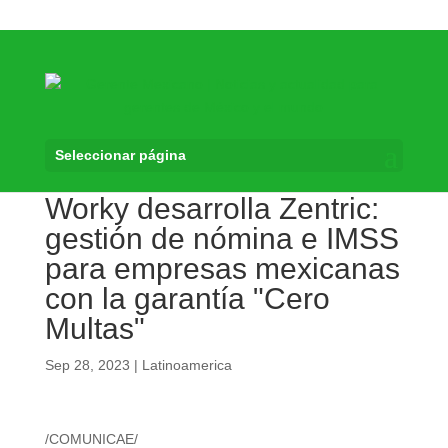
Seleccionar página
Worky desarrolla Zentric:
gestión de nómina e IMSS
para empresas mexicanas
con la garantía "Cero
Multas"
Sep 28, 2023
|
Latinoamerica
/COMUNICAE/