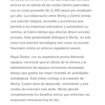
errores en el cálculo de las cuotas obrero-patronales,
con un costo promedio de 11,800 pesos por empleado
por año. La colaboración entre Worky y Zentric brinda
una solución integral, accesible y económica que
permite a las empresas internalizar y automatizar su
nómina, al mismo tiempo que ahorran dinero en este
proceso. Este partenariado distingue a Worky, no solo
como una solución tecnológica sino como un escudo
financiero contra un entorno regulatorio severo.
Maya Dadoo, con su experiencia previa liderando
equipos, reconoció que el cálculo de la nómina y la
administración de equipos consumían demasiado
tiempo que podría ser mejor invertido en actividades
estratégicas. Esta visión condujo a la creación de
Worky. Cuatro años de desarrollo, crecimiento y tres
rondas de inversión más tarde, Worky aborda
completamente los desafíos únicos que enfrentan las
empresas mexicanas hoy en día.