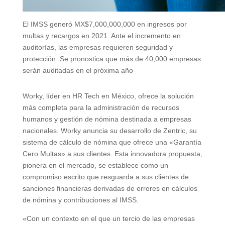
El IMSS generó MX$7,000,000,000 en ingresos por
multas y recargos en 2021. Ante el incremento en
auditorías, las empresas requieren seguridad y
protección. Se pronostica que más de 40,000 empresas
serán auditadas en el próxima año
Worky, líder en HR Tech en México, ofrece la solución
más completa para la administración de recursos
humanos y gestión de nómina destinada a empresas
nacionales. Worky anuncia su desarrollo de Zentric, su
sistema de cálculo de nómina que ofrece una «Garantía
Cero Multas» a sus clientes. Esta innovadora propuesta,
pionera en el mercado, se establece como un
compromiso escrito que resguarda a sus clientes de
sanciones financieras derivadas de errores en cálculos
de nómina y contribuciones al IMSS.
«Con un contexto en el que un tercio de las empresas