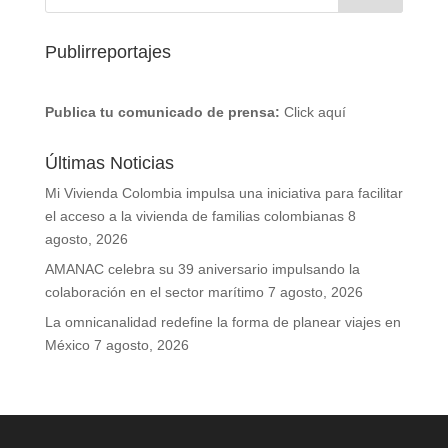
Publirreportajes
Publica tu comunicado de prensa:
Click aquí
Últimas Noticias
Mi Vivienda Colombia impulsa una iniciativa para facilitar
el acceso a la vivienda de familias colombianas
8
agosto, 2026
AMANAC celebra su 39 aniversario impulsando la
colaboración en el sector marítimo
7 agosto, 2026
La omnicanalidad redefine la forma de planear viajes en
México
7 agosto, 2026