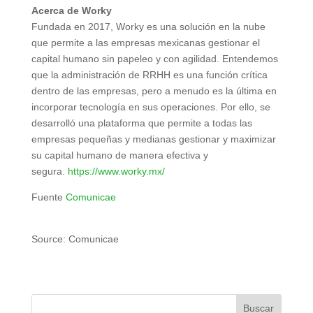
Acerca de Worky
Fundada en 2017, Worky es una solución en la nube
que permite a las empresas mexicanas gestionar el
capital humano sin papeleo y con agilidad. Entendemos
que la administración de RRHH es una función crítica
dentro de las empresas, pero a menudo es la última en
incorporar tecnología en sus operaciones. Por ello, se
desarrolló una plataforma que permite a todas las
empresas pequeñas y medianas gestionar y maximizar
su capital humano de manera efectiva y
segura.
https://www.worky.mx/
Fuente
Comunicae
Source: Comunicae