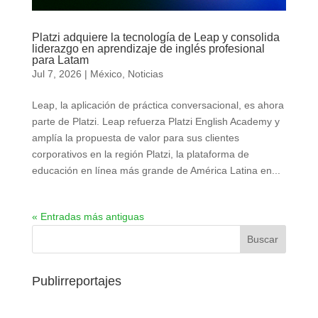
Platzi adquiere la tecnología de Leap y consolida
liderazgo en aprendizaje de inglés profesional
para Latam
Jul 7, 2026
|
México
,
Noticias
Leap, la aplicación de práctica conversacional, es ahora
parte de Platzi. Leap refuerza Platzi English Academy y
amplía la propuesta de valor para sus clientes
corporativos en la región Platzi, la plataforma de
educación en línea más grande de América Latina en...
« Entradas más antiguas
Publirreportajes