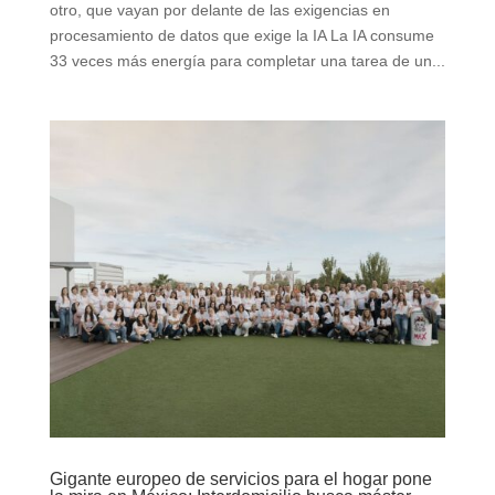
otro, que vayan por delante de las exigencias en
procesamiento de datos que exige la IA La IA consume
33 veces más energía para completar una tarea de un...
Gigante europeo de servicios para el hogar pone