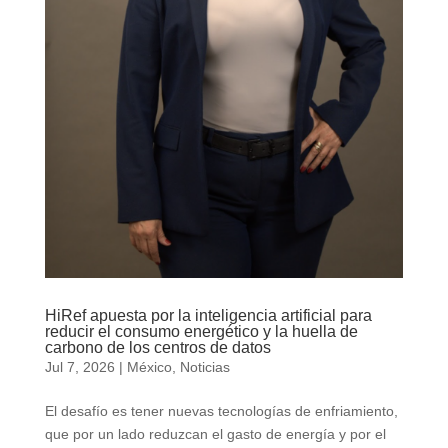
HiRef apuesta por la inteligencia artificial para
reducir el consumo energético y la huella de
carbono de los centros de datos
Jul 7, 2026
|
México
,
Noticias
El desafío es tener nuevas tecnologías de enfriamiento,
que por un lado reduzcan el gasto de energía y por el