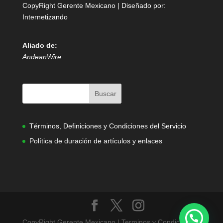
CopyRight Gerente Mexicano | Diseñado por:
Internetizando
Aliado de:
AndeanWire
Términos, Definiciones y Condiciones del Servicio
Política de duración de artículos y enlaces
CopyRight Gerente Mexicano | Terminos y Condiciones |