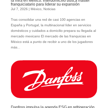
la mira en México: Interdomicilio busca máster
franquiciatario para liderar su expansión
Jul 7, 2026
|
México
,
Noticias
Tras consolidar una red de casi 100 agencias en
España y Portugal, la multinacional líder en servicios
domésticos y cuidados a domicilio prepara su llegada al
mercado mexicano El mercado de las franquicias en
México está a punto de recibir a uno de los jugadores
más...
Danfoss impulsa la agenda ESG en refrigeración