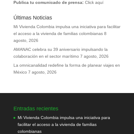
Publica tu comunicado de prensa:
Click aquí
Últimas Noticias
Mi Vivienda Colombia impulsa una iniciativa para facilitar
el acceso a la vivienda de familias colombianas
8
agosto, 2026
AMANAC celebra su 39 aniversario impulsando la
colaboración en el sector marítimo
7 agosto, 2026
La omnicanalidad redefine la forma de planear viajes en
México
7 agosto, 2026
Entradas recientes
Mi Vivienda Colombia impulsa una iniciativa para
facilitar el acceso a la vivienda de familias
colombianas