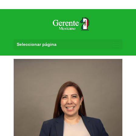
Seleccionar página