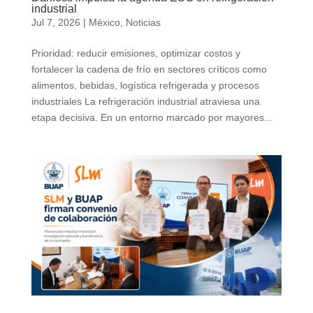
industrial
Jul 7, 2026
|
México
,
Noticias
Prioridad: reducir emisiones, optimizar costos y
fortalecer la cadena de frío en sectores críticos como
alimentos, bebidas, logística refrigerada y procesos
industriales La refrigeración industrial atraviesa una
etapa decisiva. En un entorno marcado por mayores...