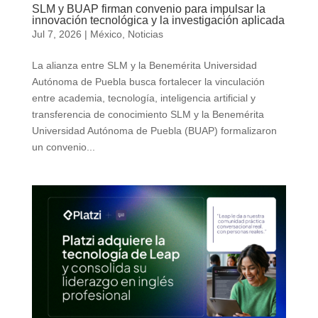
SLM y BUAP firman convenio para impulsar la
innovación tecnológica y la investigación aplicada
Jul 7, 2026
|
México
,
Noticias
La alianza entre SLM y la Benemérita Universidad
Autónoma de Puebla busca fortalecer la vinculación
entre academia, tecnología, inteligencia artificial y
transferencia de conocimiento SLM y la Benemérita
Universidad Autónoma de Puebla (BUAP) formalizaron
un convenio...