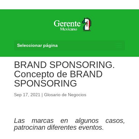
Seleccionar página
BRAND SPONSORING.
Concepto de BRAND
SPONSORING
Sep 17, 2021
|
Glosario de Negocios
Las marcas en algunos casos,
patrocinan diferentes eventos.