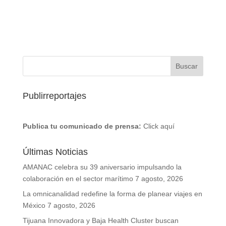
Publirreportajes
Publica tu comunicado de prensa:
Click aquí
Últimas Noticias
AMANAC celebra su 39 aniversario impulsando la
colaboración en el sector marítimo
7 agosto, 2026
La omnicanalidad redefine la forma de planear viajes en
México
7 agosto, 2026
Tijuana Innovadora y Baja Health Cluster buscan