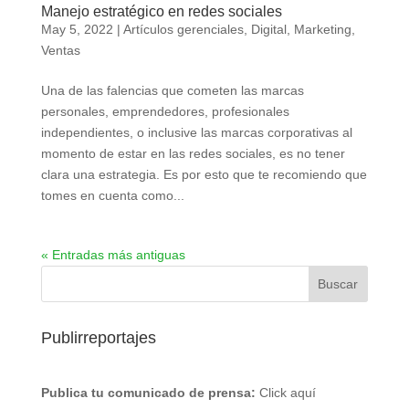
Manejo estratégico en redes sociales
May 5, 2022
|
Artículos gerenciales
,
Digital
,
Marketing
,
Ventas
Una de las falencias que cometen las marcas
personales, emprendedores, profesionales
independientes, o inclusive las marcas corporativas al
momento de estar en las redes sociales, es no tener
clara una estrategia. Es por esto que te recomiendo que
tomes en cuenta como...
« Entradas más antiguas
Publirreportajes
Publica tu comunicado de prensa:
Click aquí