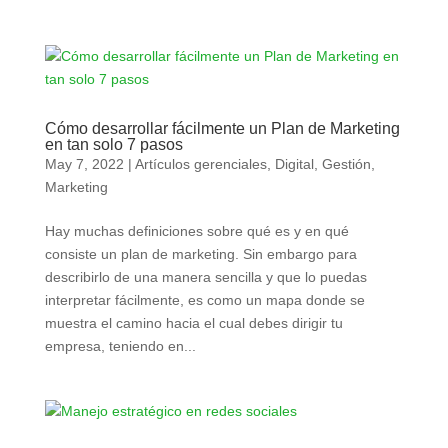
Cómo desarrollar fácilmente un Plan de Marketing
en tan solo 7 pasos
May 7, 2022
|
Artículos gerenciales
,
Digital
,
Gestión
,
Marketing
Hay muchas definiciones sobre qué es y en qué
consiste un plan de marketing. Sin embargo para
describirlo de una manera sencilla y que lo puedas
interpretar fácilmente, es como un mapa donde se
muestra el camino hacia el cual debes dirigir tu
empresa, teniendo en...