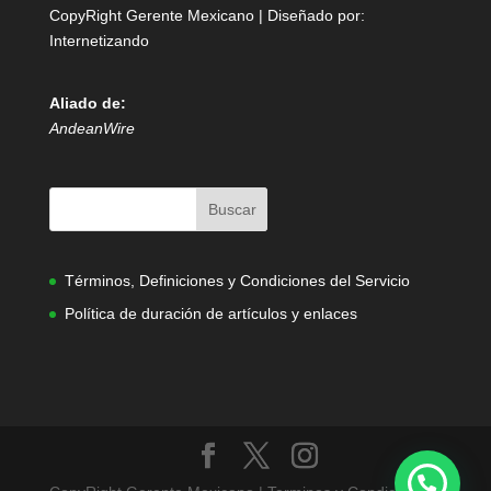
CopyRight Gerente Mexicano | Diseñado por:
Internetizando
Aliado de:
AndeanWire
Términos, Definiciones y Condiciones del Servicio
Política de duración de artículos y enlaces