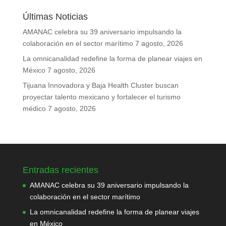
Últimas Noticias
AMANAC celebra su 39 aniversario impulsando la
colaboración en el sector marítimo
7 agosto, 2026
La omnicanalidad redefine la forma de planear viajes en
México
7 agosto, 2026
Tijuana Innovadora y Baja Health Cluster buscan
proyectar talento mexicano y fortalecer el turismo
médico
7 agosto, 2026
Entradas recientes
AMANAC celebra su 39 aniversario impulsando la
colaboración en el sector marítimo
La omnicanalidad redefine la forma de planear viajes
en México