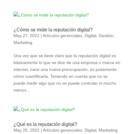
¿Cómo se mide la reputación digital?
May 27, 2022
|
Artículos gerenciales
,
Digital
,
Gestión
,
Marketing
Una vez que se tiene claro que la reputación digital es
básicamente lo que se dice de una empresa o marca en
internet, nace una nueva preocupación, es justamente
cómo cuantificarla. Teniendo en cuenta que no se
puede medir algo que no se puede controlar ni mucho
menos...
¿Qué es la reputación digital?
May 25, 2022
|
Artículos gerenciales
,
Digital
,
Marketing