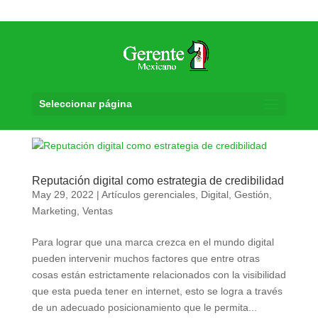
Seleccionar página
Reputación digital como estrategia de credibilidad
May 29, 2022
|
Artículos gerenciales
,
Digital
,
Gestión
,
Marketing
,
Ventas
Para lograr que una marca crezca en el mundo digital
pueden intervenir muchos factores que entre otras
cosas están estrictamente relacionados con la visibilidad
que esta pueda tener en internet, esto se logra a través
de un adecuado posicionamiento que le permita...