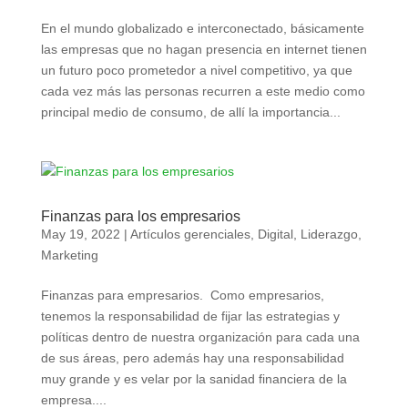
En el mundo globalizado e interconectado, básicamente
las empresas que no hagan presencia en internet tienen
un futuro poco prometedor a nivel competitivo, ya que
cada vez más las personas recurren a este medio como
principal medio de consumo, de allí la importancia...
Finanzas para los empresarios
May 19, 2022
|
Artículos gerenciales
,
Digital
,
Liderazgo
,
Marketing
Finanzas para empresarios. Como empresarios,
tenemos la responsabilidad de fijar las estrategias y
políticas dentro de nuestra organización para cada una
de sus áreas, pero además hay una responsabilidad
muy grande y es velar por la sanidad financiera de la
empresa....