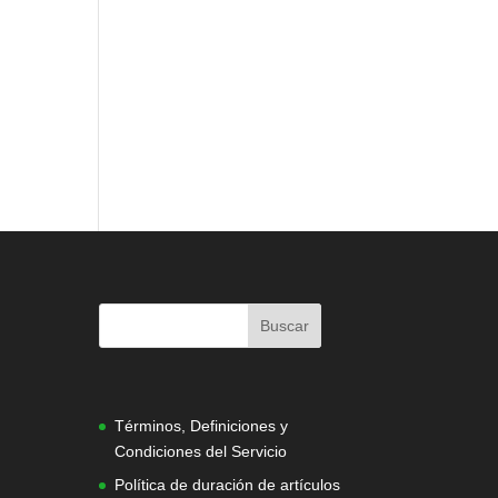
|
Términos, Definiciones y
Condiciones del Servicio
Política de duración de artículos