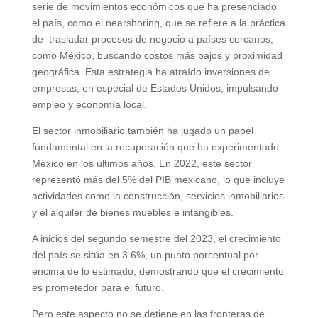
serie de movimientos económicos que ha presenciado
el país, como el nearshoring, que se refiere a la práctica
de trasladar procesos de negocio a países cercanos,
como México, buscando costos más bajos y proximidad
geográfica. Esta estrategia ha atraído inversiones de
empresas, en especial de Estados Unidos, impulsando
empleo y economía local.
El sector inmobiliario también ha jugado un papel
fundamental en la recuperación que ha experimentado
México en los últimos años. En 2022, este sector
representó más del 5% del PIB mexicano, lo que incluye
actividades como la construcción, servicios inmobiliarios
y el alquiler de bienes muebles e intangibles.
A inicios del segundo semestre del 2023, el crecimiento
del país se sitúa en 3.6%, un punto porcentual por
encima de lo estimado, demostrando que el crecimiento
es prometedor para el futuro.
Pero este aspecto no se detiene en las fronteras de