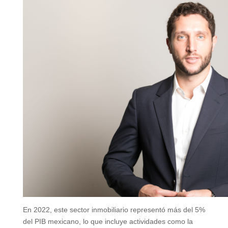
En 2022, este sector inmobiliario representó más del 5%
del PIB mexicano, lo que incluye actividades como la