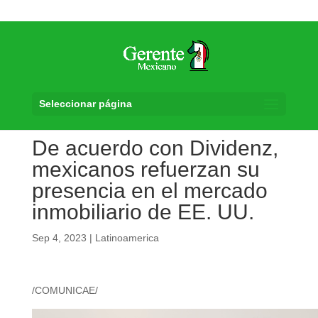
Seleccionar página
De acuerdo con Dividenz,
mexicanos refuerzan su
presencia en el mercado
inmobiliario de EE. UU.
Sep 4, 2023
|
Latinoamerica
/COMUNICAE/