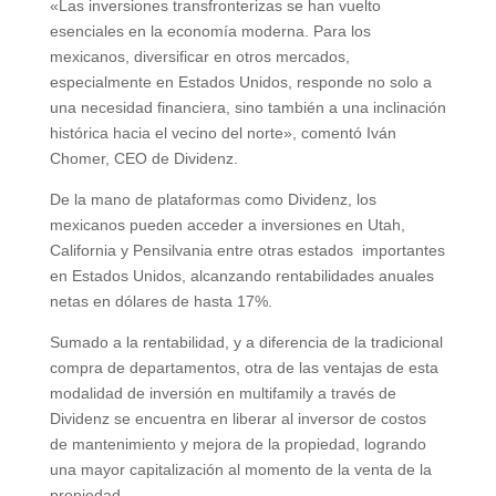
«Las inversiones transfronterizas se han vuelto
esenciales en la economía moderna. Para los
mexicanos, diversificar en otros mercados,
especialmente en Estados Unidos, responde no solo a
una necesidad financiera, sino también a una inclinación
histórica hacia el vecino del norte», comentó Iván
Chomer, CEO de Dividenz.
De la mano de plataformas como Dividenz, los
mexicanos pueden acceder a inversiones en Utah,
California y Pensilvania entre otras estados importantes
en Estados Unidos, alcanzando rentabilidades anuales
netas en dólares de hasta 17%.
Sumado a la rentabilidad, y a diferencia de la tradicional
compra de departamentos, otra de las ventajas de esta
modalidad de inversión en multifamily a través de
Dividenz se encuentra en liberar al inversor de costos
de mantenimiento y mejora de la propiedad, logrando
una mayor capitalización al momento de la venta de la
propiedad.