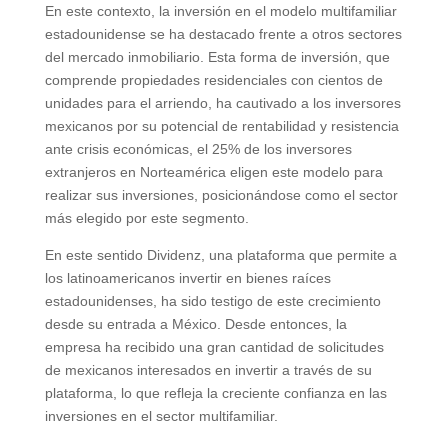
En este contexto, la inversión en el modelo multifamiliar
estadounidense se ha destacado frente a otros sectores
del mercado inmobiliario. Esta forma de inversión, que
comprende propiedades residenciales con cientos de
unidades para el arriendo, ha cautivado a los inversores
mexicanos por su potencial de rentabilidad y resistencia
ante crisis económicas, el 25% de los inversores
extranjeros en Norteamérica eligen este modelo para
realizar sus inversiones, posicionándose como el sector
más elegido por este segmento.
En este sentido Dividenz, una plataforma que permite a
los latinoamericanos invertir en bienes raíces
estadounidenses, ha sido testigo de este crecimiento
desde su entrada a México. Desde entonces, la
empresa ha recibido una gran cantidad de solicitudes
de mexicanos interesados en invertir a través de su
plataforma, lo que refleja la creciente confianza en las
inversiones en el sector multifamiliar.