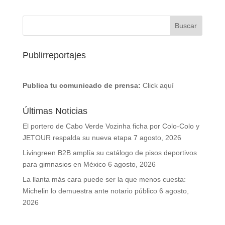
Publirreportajes
Publica tu comunicado de prensa:
Click aquí
Últimas Noticias
El portero de Cabo Verde Vozinha ficha por Colo-Colo y
JETOUR respalda su nueva etapa
7 agosto, 2026
Livingreen B2B amplía su catálogo de pisos deportivos
para gimnasios en México
6 agosto, 2026
La llanta más cara puede ser la que menos cuesta:
Michelin lo demuestra ante notario público
6 agosto,
2026