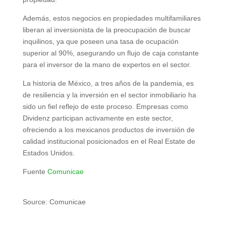
Además, estos negocios en propiedades multifamiliares
liberan al inversionista de la preocupación de buscar
inquilinos, ya que poseen una tasa de ocupación
superior al 90%, asegurando un flujo de caja constante
para el inversor de la mano de expertos en el sector.
La historia de México, a tres años de la pandemia, es
de resiliencia y la inversión en el sector inmobiliario ha
sido un fiel reflejo de este proceso. Empresas como
Dividenz participan activamente en este sector,
ofreciendo a los mexicanos productos de inversión de
calidad institucional posicionados en el Real Estate de
Estados Unidos.
Fuente
Comunicae
Source: Comunicae