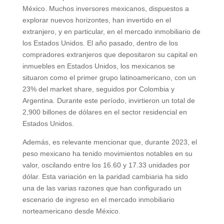
México. Muchos inversores mexicanos, dispuestos a
explorar nuevos horizontes, han invertido en el
extranjero, y en particular, en el mercado inmobiliario de
los Estados Unidos. El año pasado, dentro de los
compradores extranjeros que depositaron su capital en
inmuebles en Estados Unidos, los mexicanos se
situaron como el primer grupo latinoamericano, con un
23% del market share, seguidos por Colombia y
Argentina. Durante este período, invirtieron un total de
2,900 billones de dólares en el sector residencial en
Estados Unidos.
Además, es relevante mencionar que, durante 2023, el
peso mexicano ha tenido movimientos notables en su
valor, oscilando entre los 16.60 y 17.33 unidades por
dólar. Esta variación en la paridad cambiaria ha sido
una de las varias razones que han configurado un
escenario de ingreso en el mercado inmobiliario
norteamericano desde México.