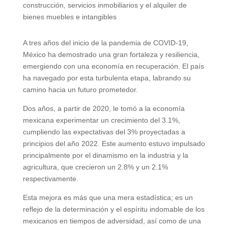
construcción, servicios inmobiliarios y el alquiler de
bienes muebles e intangibles
A tres años del inicio de la pandemia de COVID-19,
México ha demostrado una gran fortaleza y resiliencia,
emergiendo con una economía en recuperación. El país
ha navegado por esta turbulenta etapa, labrando su
camino hacia un futuro prometedor.
Dos años, a partir de 2020, le tomó a la economía
mexicana experimentar un crecimiento del 3.1%,
cumpliendo las expectativas del 3% proyectadas a
principios del año 2022. Este aumento estuvo impulsado
principalmente por el dinamismo en la industria y la
agricultura, que crecieron un 2.8% y un 2.1%
respectivamente.
Esta mejora es más que una mera estadística; es un
reflejo de la determinación y el espíritu indomable de los
mexicanos en tiempos de adversidad, así como de una