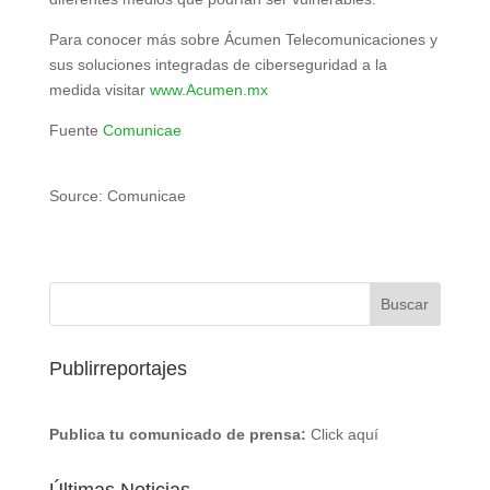
Para conocer más sobre Ácumen Telecomunicaciones y
sus soluciones integradas de ciberseguridad a la
medida visitar
www.Acumen.mx
Fuente
Comunicae
Source: Comunicae
Publirreportajes
Publica tu comunicado de prensa:
Click aquí