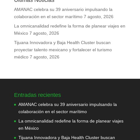
Últimas Noticias
AMANAC celebra su 39 aniversario impulsando la
colaboración en el sector marítimo
7 agosto, 2026
La omnicanalidad redefine la forma de planear viajes en
México
7 agosto, 2026
Tijuana Innovadora y Baja Health Cluster buscan
proyectar talento mexicano y fortalecer el turismo
médico
7 agosto, 2026
Entradas recientes
AMANAC celebra su 39 aniversario impulsando la
colaboración en el sector marítimo
La omnicanalidad redefine la forma de planear viajes
en México
Tijuana Innovadora y Baja Health Cluster buscan