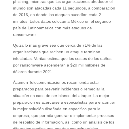
phishing, mientras que las organizaciones alrededor el
mundo son atacadas cada 11 segundos, a comparación
de 2016, en donde los ataques sucedían cada 2
minutos. Estos datos colocan a México en el segundo
país de Latinoamérica con más ataques de
ransomware.
Quizá lo más grave sea que cerca de 71% de las
organizaciones que reciben un ataque terminan
infectadas. Veritas estima que los costos de los daños
por ransomware ascenderán a $20 mil millones de
dólares durante 2021.
Ácumen Telecomunicaciones recomienda estar
preparados para prevenir incidentes o remediar la
situación en caso de ser blanco del ataque. La mejor
preparación es acercarse a especialistas para encontrar
la mejor solución diseñada en especifico para la
empresa, que permita generar e implementar procesos
de respaldo de información, así como un análisis de los
diferentes medios que podrían ser vulnerables.