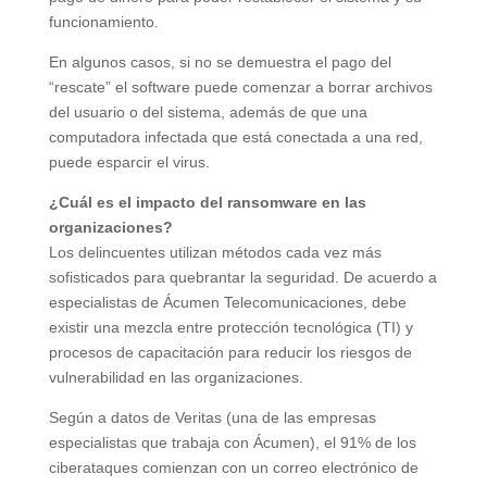
funcionamiento.
En algunos casos, si no se demuestra el pago del
“rescate” el software puede comenzar a borrar archivos
del usuario o del sistema, además de que una
computadora infectada que está conectada a una red,
puede esparcir el virus.
¿Cuál es el impacto del ransomware en las
organizaciones?
Los delincuentes utilizan métodos cada vez más
sofisticados para quebrantar la seguridad. De acuerdo a
especialistas de Ácumen Telecomunicaciones, debe
existir una mezcla entre protección tecnológica (TI) y
procesos de capacitación para reducir los riesgos de
vulnerabilidad en las organizaciones.
Según a datos de Veritas (una de las empresas
especialistas que trabaja con Ácumen), el 91% de los
ciberataques comienzan con un correo electrónico de