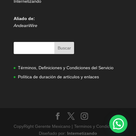
Internetizando
Aliado de:
AndeanWire
Términos, Definiciones y Condiciones del Servicio
Política de duración de artículos y enlaces
CopyRight Gerente Mexicano | Terminos y Condiciones |
Diseñado por:
Internetizando