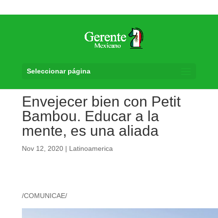
Seleccionar página
Envejecer bien con Petit
Bambou. Educar a la
mente, es una aliada
Nov 12, 2020
|
Latinoamerica
/COMUNICAE/