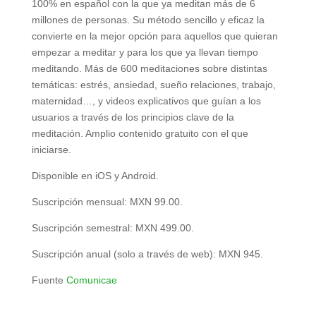
100% en español con la que ya meditan más de 6
millones de personas. Su método sencillo y eficaz la
convierte en la mejor opción para aquellos que quieran
empezar a meditar y para los que ya llevan tiempo
meditando. Más de 600 meditaciones sobre distintas
temáticas: estrés, ansiedad, sueño relaciones, trabajo,
maternidad…, y videos explicativos que guían a los
usuarios a través de los principios clave de la
meditación. Amplio contenido gratuito con el que
iniciarse.
Disponible en iOS y Android.
Suscripción mensual: MXN 99.00.
Suscripción semestral: MXN 499.00.
Suscripción anual (solo a través de web): MXN 945.
Fuente
Comunicae