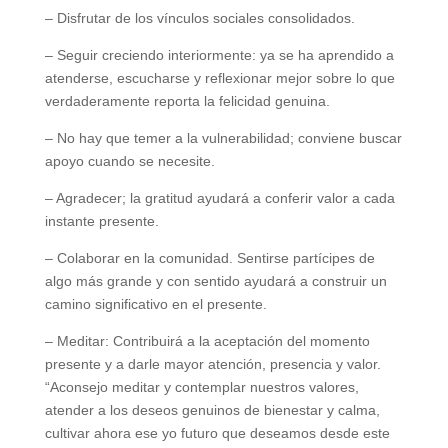
– Disfrutar de los vínculos sociales consolidados.
– Seguir creciendo interiormente: ya se ha aprendido a
atenderse, escucharse y reflexionar mejor sobre lo que
verdaderamente reporta la felicidad genuina.
– No hay que temer a la vulnerabilidad; conviene buscar
apoyo cuando se necesite.
– Agradecer; la gratitud ayudará a conferir valor a cada
instante presente.
– Colaborar en la comunidad. Sentirse partícipes de
algo más grande y con sentido ayudará a construir un
camino significativo en el presente.
– Meditar: Contribuirá a la aceptación del momento
presente y a darle mayor atención, presencia y valor.
“Aconsejo meditar y contemplar nuestros valores,
atender a los deseos genuinos de bienestar y calma,
cultivar ahora ese yo futuro que deseamos desde este