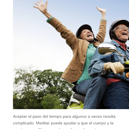
Aceptar el paso del tiempo para algunos a veces resulta
complicado. Meditar puede ayudar a que el cuerpo y la