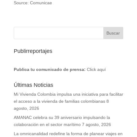
Source: Comunicae
Publirreportajes
Publica tu comunicado de prensa:
Click aquí
Últimas Noticias
Mi Vivienda Colombia impulsa una iniciativa para facilitar
el acceso a la vivienda de familias colombianas
8
agosto, 2026
AMANAC celebra su 39 aniversario impulsando la
colaboración en el sector marítimo
7 agosto, 2026
La omnicanalidad redefine la forma de planear viajes en