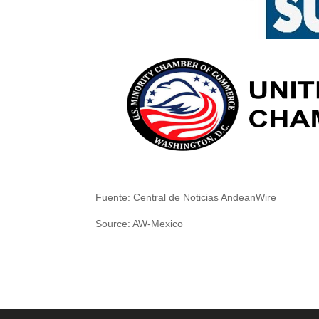
Fuente: Central de Noticias AndeanWire
Source: AW-Mexico