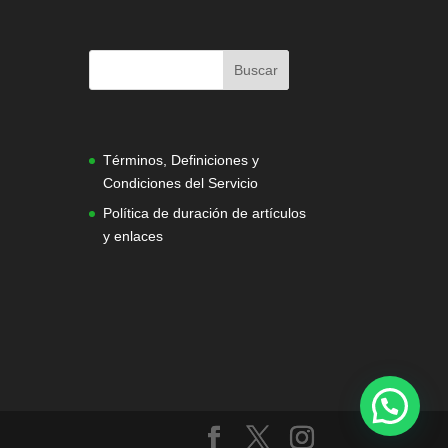
|
Términos, Definiciones y
Condiciones del Servicio
Política de duración de artículos
y enlaces