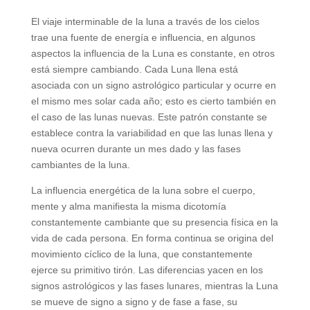
El viaje interminable de la luna a través de los cielos
trae una fuente de energía e influencia, en algunos
aspectos la influencia de la Luna es constante, en otros
está siempre cambiando. Cada Luna llena está
asociada con un signo astrológico particular y ocurre en
el mismo mes solar cada año; esto es cierto también en
el caso de las lunas nuevas. Este patrón constante se
establece contra la variabilidad en que las lunas llena y
nueva ocurren durante un mes dado y las fases
cambiantes de la luna.
La influencia energética de la luna sobre el cuerpo,
mente y alma manifiesta la misma dicotomía
constantemente cambiante que su presencia física en la
vida de cada persona. En forma continua se origina del
movimiento cíclico de la luna, que constantemente
ejerce su primitivo tirón. Las diferencias yacen en los
signos astrológicos y las fases lunares, mientras la Luna
se mueve de signo a signo y de fase a fase, su