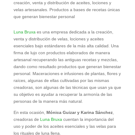
creación, venta y distribución de aceites, lociones y
velas artesanales. Productos a bases de recetas únicas
que generan bienestar personal
Luna Bruxa
es una empresa dedicada a la creación,
venta y distribución de velas, lociones y aceites
esenciales bajo estándares de la más alta calidad. Una
firma de lujo con productos elaborados de manera
artesanal recuperando las antiguas recetas y mezclas,
dando como resultado productos que generan bienestar
personal. Maceraciones e infusiones de plantas, flores y
raíces, algunas de ellas cultivadas por las mismas
creadoras, son algunas de las técnicas que usan ya que
su objetivo es ayudar a recuperar la armonía de las
personas de la manera más natural.
En esta ocasión,
Mónica Guizar y Karina Sánchez
,
creadoras de
Luna Bruxa
cuentan la importancia del
uso y poder de los aceites esenciales y las velas para
los rituales de luna llena.