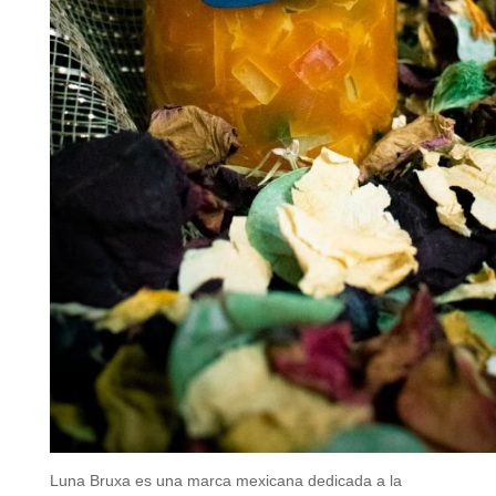
Luna Bruxa es una marca mexicana dedicada a la