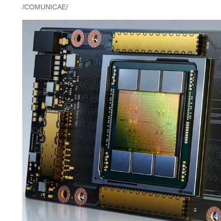
/COMUNICAE/