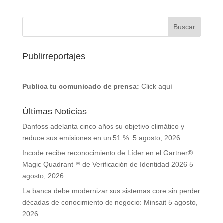
Publirreportajes
Publica tu comunicado de prensa:
Click aquí
Últimas Noticias
Danfoss adelanta cinco años su objetivo climático y
reduce sus emisiones en un 51 %
5 agosto, 2026
Incode recibe reconocimiento de Líder en el Gartner®
Magic Quadrant™ de Verificación de Identidad 2026
5
agosto, 2026
La banca debe modernizar sus sistemas core sin perder
décadas de conocimiento de negocio: Minsait
5 agosto,
2026