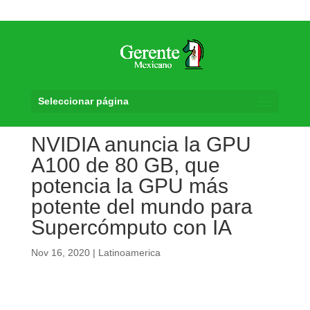
Seleccionar página
NVIDIA anuncia la GPU
A100 de 80 GB, que
potencia la GPU más
potente del mundo para
Supercómputo con IA
Nov 16, 2020
|
Latinoamerica