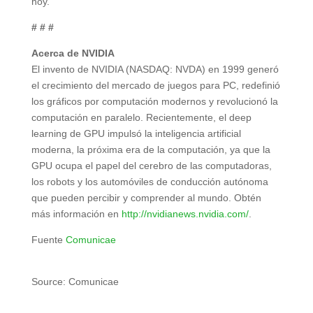
hoy.
# # #
Acerca de NVIDIA
El invento de NVIDIA (NASDAQ: NVDA) en 1999 generó
el crecimiento del mercado de juegos para PC, redefinió
los gráficos por computación modernos y revolucionó la
computación en paralelo. Recientemente, el deep
learning de GPU impulsó la inteligencia artificial
moderna, la próxima era de la computación, ya que la
GPU ocupa el papel del cerebro de las computadoras,
los robots y los automóviles de conducción autónoma
que pueden percibir y comprender al mundo. Obtén
más información en
http://nvidianews.nvidia.com/
.
Fuente
Comunicae
Source: Comunicae