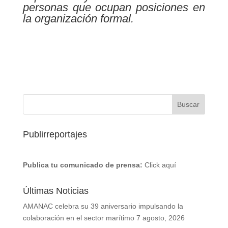
personas que ocupan posiciones en
la organización formal.
Publirreportajes
Publica tu comunicado de prensa:
Click aquí
Últimas Noticias
AMANAC celebra su 39 aniversario impulsando la
colaboración en el sector marítimo
7 agosto, 2026