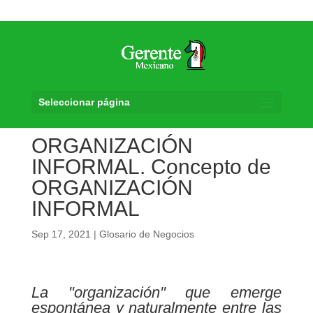
Seleccionar página
ORGANIZACIÓN
INFORMAL. Concepto de
ORGANIZACIÓN
INFORMAL
Sep 17, 2021
|
Glosario de Negocios
La "organización" que emerge
espontánea y naturalmente entre las