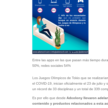
Entre las apps en las que pasan más tiempo duran
50%, redes sociales 54%
Los Juegos Olímpicos de Tokio que se realizaría
el COVID-19, inician oficialmente el 23 de julio 
un récord de 33 disciplinas y un total de 339 co
Es por ello que desde
Adcolony llevaron adela
contenido y productos relacionados a esta ac