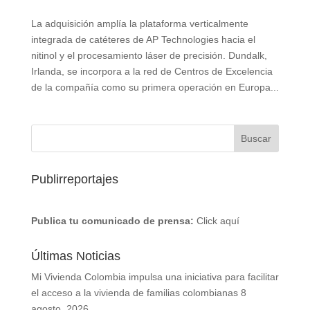
La adquisición amplía la plataforma verticalmente
integrada de catéteres de AP Technologies hacia el
nitinol y el procesamiento láser de precisión. Dundalk,
Irlanda, se incorpora a la red de Centros de Excelencia
de la compañía como su primera operación en Europa...
Publirreportajes
Publica tu comunicado de prensa:
Click aquí
Últimas Noticias
Mi Vivienda Colombia impulsa una iniciativa para facilitar
el acceso a la vivienda de familias colombianas
8
agosto, 2026