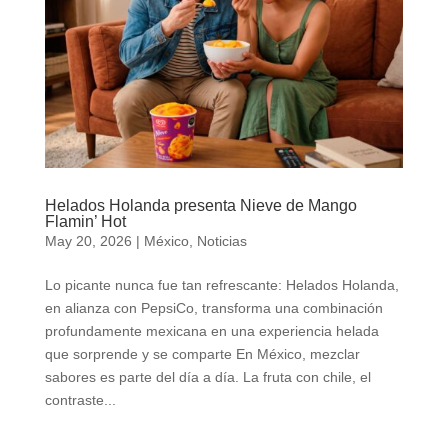
Helados Holanda presenta Nieve de Mango
Flamin’ Hot
May 20, 2026
|
México
,
Noticias
Lo picante nunca fue tan refrescante: Helados Holanda,
en alianza con PepsiCo, transforma una combinación
profundamente mexicana en una experiencia helada
que sorprende y se comparte En México, mezclar
sabores es parte del día a día. La fruta con chile, el
contraste...