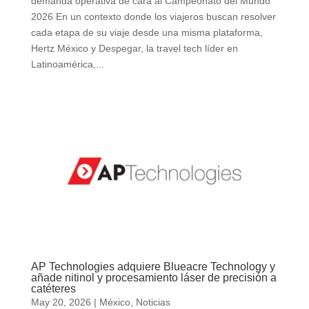
demanda operativa de cara al Campeonato del Mundo
2026 En un contexto donde los viajeros buscan resolver
cada etapa de su viaje desde una misma plataforma,
Hertz México y Despegar, la travel tech líder en
Latinoamérica,...
AP Technologies adquiere Blueacre Technology y
añade nitinol y procesamiento láser de precisión a
catéteres
May 20, 2026
|
México
,
Noticias