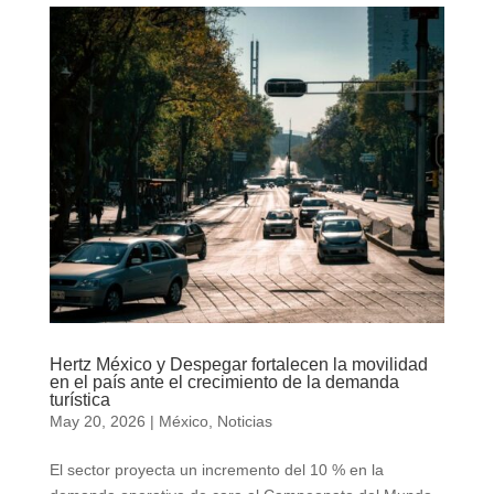
Hertz México y Despegar fortalecen la movilidad
en el país ante el crecimiento de la demanda
turística
May 20, 2026
|
México
,
Noticias
El sector proyecta un incremento del 10 % en la