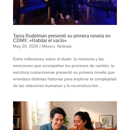
Tania Rudelman presentó su primera novela en
CDMX: «Habitar el vacío»
May 20, 2026
|
México
,
Noticias
Entre reflexiones sobre el duelo, la memoria y las
emociones que acompañan los procesos de cambio, la
escritora costarricense presentó su primera novela que
entrelaza distintas historias para explorar la complejidad
de las relaciones humanas y la reconstrucción...