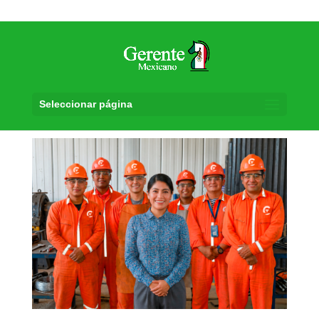
Seleccionar página