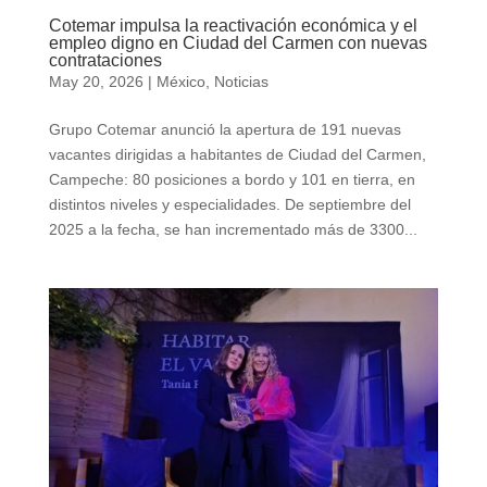
Cotemar impulsa la reactivación económica y el
empleo digno en Ciudad del Carmen con nuevas
contrataciones
May 20, 2026
|
México
,
Noticias
Grupo Cotemar anunció la apertura de 191 nuevas
vacantes dirigidas a habitantes de Ciudad del Carmen,
Campeche: 80 posiciones a bordo y 101 en tierra, en
distintos niveles y especialidades. De septiembre del
2025 a la fecha, se han incrementado más de 3300...