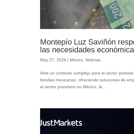
Montepío Luz Saviñón resp
las necesidades económica
May 27, 2026
|
México
,
Noticias
Ante un contexto complejo para el sector prenda
familias mexicanas, ofreciendo soluciones de em
el sector prendario en México, la...