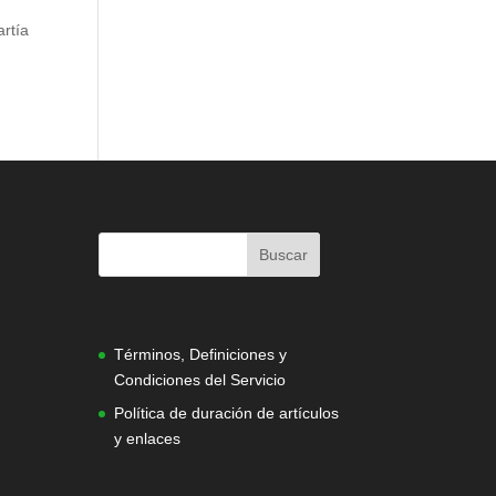
artía
|
Términos, Definiciones y
Condiciones del Servicio
Política de duración de artículos
y enlaces