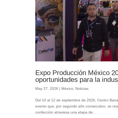
Expo Producción México 202
oportunidades para la indust
May 27, 2026
|
México
,
Noticias
Del 10 al 12 de septiembre de 2026, Centro Ban
evento que, por segundo año consecutivo, se real
confección atraviesa una etapa de...