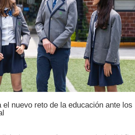
el nuevo reto de la educación ante los
al