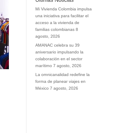
Últimas Noticias
Mi Vivienda Colombia impulsa
una iniciativa para facilitar el
acceso a la vivienda de
familias colombianas
8
agosto, 2026
AMANAC celebra su 39
aniversario impulsando la
colaboración en el sector
marítimo
7 agosto, 2026
La omnicanalidad redefine la
forma de planear viajes en
México
7 agosto, 2026