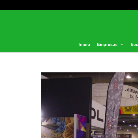
Inicio
Empresas
Ec